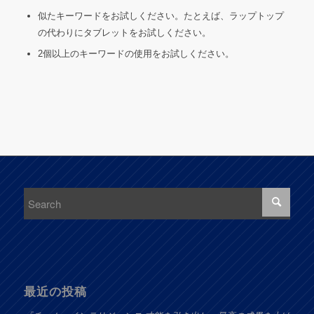
似たキーワードをお試しください。たとえば、ラップトップ
の代わりにタブレットをお試しください。
2個以上のキーワードの使用をお試しください。
最近の投稿