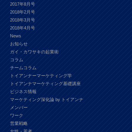
2017年8月号
2018年2月号
2018年3月号
2018年4月号
News
お知らせ
ガイ・カワサキの起業術
コラム
チームコラム
トイアンナーマーケティング学
トイアンナマーケティング基礎講座
ビジネス情報
マーケティング深化論 by トイアンナ
メンバー
ワーク
営業戦略
女性・若者