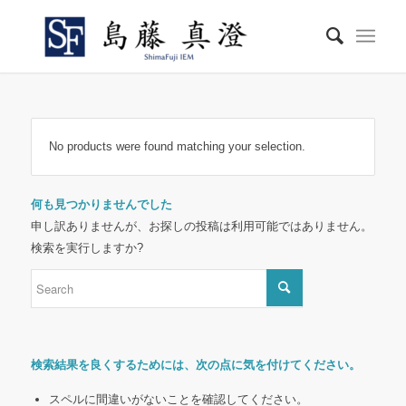
No products were found matching your selection.
何も見つかりませんでした
申し訳ありませんが、お探しの投稿は利用可能ではありません。
検索を実行しますか?
検索結果を良くするためには、次の点に気を付けてください。
スペルに間違いがないことを確認してください。