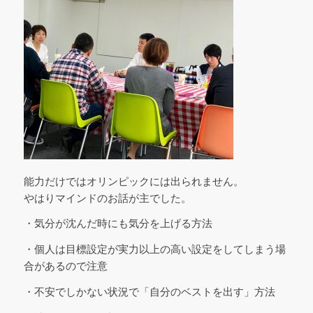
能力だけではオリンピックには出られません。
やはりマインドのお話が主でした。
・気分が沈んだ時にも気分を上げる方法
・個人は目標設定が実力以上の高い設定をしてしまう場
合があるので注意
・不安でしかない状況で「自分のベストを出す」方法