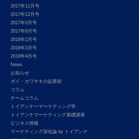
2017年11月号
2017年12月号
2017年3月号
2017年8月号
2018年2月号
2018年3月号
2018年4月号
News
お知らせ
ガイ・カワサキの起業術
コラム
チームコラム
トイアンナーマーケティング学
トイアンナマーケティング基礎講座
ビジネス情報
マーケティング深化論 by トイアンナ