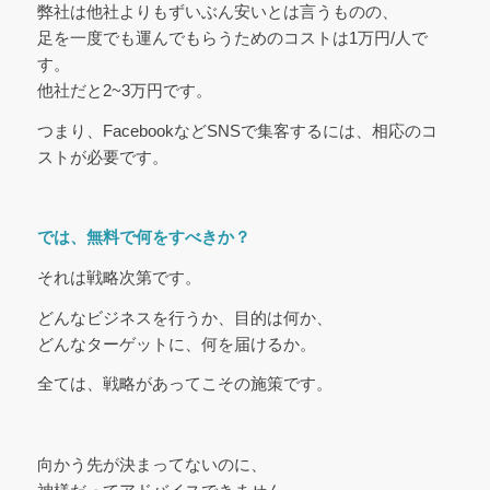
弊社は他社よりもずいぶん安いとは言うものの、
足を一度でも運んでもらうためのコストは1万円/人で
す。
他社だと2~3万円です。
つまり、FacebookなどSNSで集客するには、相応のコ
ストが必要です。
では、無料で何をすべきか？
それは戦略次第です。
どんなビジネスを行うか、目的は何か、
どんなターゲットに、何を届けるか。
全ては、戦略があってこその施策です。
向かう先が決まってないのに、