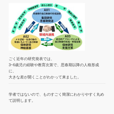
ごく近年の研究発表では、
3~6歳児の経験や教育次第で、思春期以降の人格形成
に、
大きな差が開くことがわかって来ました。
学者ではないので、ものすごく簡潔にわかりやすく丸め
て説明します。