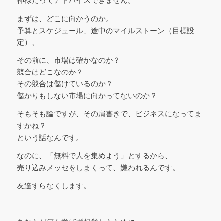
神様だってアドバイスできません。
まずは、どこに向かうのか。
予算とスケジュール、途中のマイルストーン（目標設
定）、
その前に、市場は確かなのか？
競合はどこなのか？
その競合は儲けているのか？
儲かりもしない市場に向かってないのか？
そもそも論ですが、その肩書きで、ビジネスになってま
すかね？
という話なんです。
なのに、「無料で人を集めよう」とするから、
売り込みメッセをしまくって、嫌われるんです。
友達すらなくします。