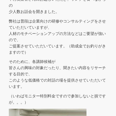
の
少人数お話会を開きました。
弊社は普段は企業向けの研修やコンサルティングをさせ
ていただいていますが、
人材のモチベーションアップの方法などはご要望が強い
ので、
ご提案させていただいています。（助成金でお釣りがき
ますので）
そのために、各講師候補が
皆さんの興味の対象だったり、聞きたい内容をリサーチ
する目的で、
このような低価格での対話の場を提供させていただいて
います。
（いわばモニター特別料金ですので参加しないと損です
が。。。）