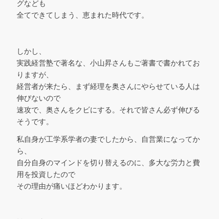
グなども
全てできてしまう、恵まれた時代です。
しかし、
実践経営塾で著名な、小山昇さんもご著書で書かれてお
りますが、
経営者が来たら、まず経理を奥さんにやらせている人は
伸びないので
速攻で、奥さんをクビにする。それで皆さん必ず伸びる
そうです。
私自身が工学系学者の妻でしたから、自営業になってか
ら、
自分自身のマインドを切り替えるのに、多大な労力と費
用を投資したので
その理由が痛いほどわかります。