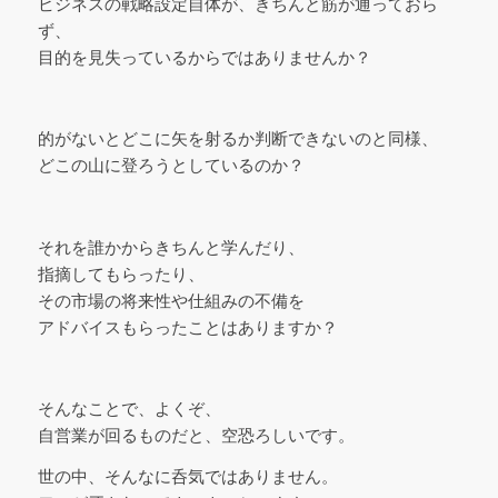
ビジネスの戦略設定自体が、きちんと筋が通っておら
ず、
目的を見失っているからではありませんか？
的がないとどこに矢を射るか判断できないのと同様、
どこの山に登ろうとしているのか？
それを誰かからきちんと学んだり、
指摘してもらったり、
その市場の将来性や仕組みの不備を
アドバイスもらったことはありますか？
そんなことで、よくぞ、
自営業が回るものだと、空恐ろしいです。
世の中、そんなに呑気ではありません。