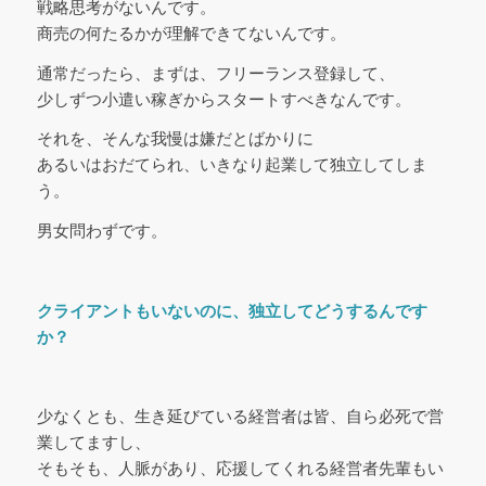
戦略思考がないんです。
商売の何たるかが理解できてないんです。
通常だったら、まずは、フリーランス登録して、
少しずつ小遣い稼ぎからスタートすべきなんです。
それを、そんな我慢は嫌だとばかりに
あるいはおだてられ、いきなり起業して独立してしま
う。
男女問わずです。
クライアントもいないのに、独立してどうするんです
か？
少なくとも、生き延びている経営者は皆、自ら必死で営
業してますし、
そもそも、人脈があり、応援してくれる経営者先輩もい