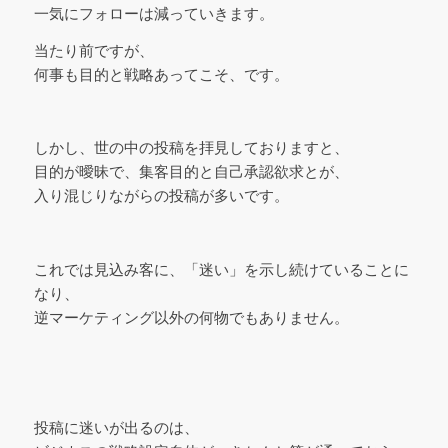
一気にフォローは減っていきます。
当たり前ですが、
何事も目的と戦略あってこそ、です。
しかし、世の中の投稿を拝見しておりますと、
目的が曖昧で、集客目的と自己承認欲求とが、
入り混じりながらの投稿が多いです。
これでは見込み客に、「迷い」を示し続けていることに
なり、
逆マーケティング以外の何物でもありません。
投稿に迷いが出るのは、