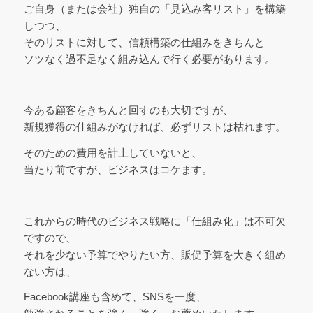
ご自身（または会社）独自の「見込み客リスト」を構築
しつつ、
そのリストに対して、信頼構築の仕組みをきちんと
ソツなく過不足なく組み込んで行く必要があります。
今ある顧客をきちんと回すのも大切ですが、
新規獲得の仕組みがなければ、必ずリストは枯れます。
そのための費用を計上していないと、
当たり前ですが、ビジネスはコケます。
これからの時代のビジネス戦略に「仕組み化」は不可欠
ですので、
それを少ない予算でやりたい方、販促予算を大きく組め
ない方は、
Facebook講座も含めて、SNSを一度、