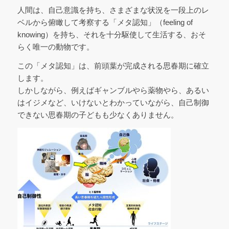
人間は、自己意識を持ち、さまざまな状況を一段上のレ
ベルから俯瞰して考察する「メタ認知」（feeling of
knowing）を持ち、それを十分駆使して生活する、おそ
らく唯一の動物です。
この「メタ認知」は、前頭葉が完成される思春期に確立
します。
しかしながら、例えばギャンブルやら薬物やら、あるい
はイジメなど、いけないとわかっていながら、自己制御
できない思春期の子どもも少なくありません。