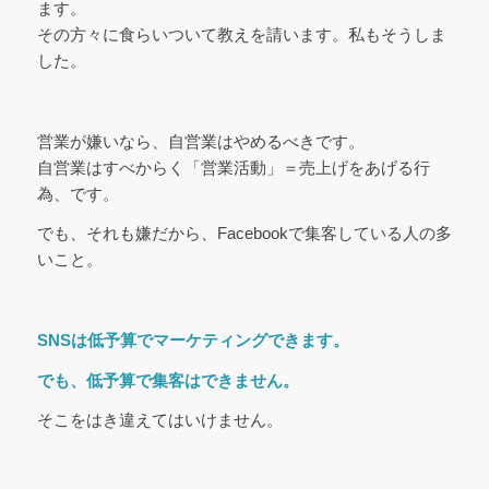
ます。
その方々に食らいついて教えを請います。私もそうしま
した。
営業が嫌いなら、自営業はやめるべきです。
自営業はすべからく「営業活動」＝売上げをあげる行
為、です。
でも、それも嫌だから、Facebookで集客している人の多
いこと。
SNSは低予算でマーケティングできます。
でも、低予算で集客はできません。
そこをはき違えてはいけません。