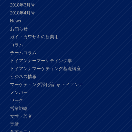
2018年3月号
2018年4月号
News
お知らせ
ガイ・カワサキの起業術
コラム
チームコラム
トイアンナーマーケティング学
トイアンナマーケティング基礎講座
ビジネス情報
マーケティング深化論 by トイアンナ
メンバー
ワーク
営業戦略
女性・若者
実績