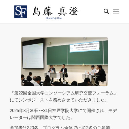
『第22回全国大学コンソーシアム研究交流フォーラム』
にてシンポジニストを務めさせていただきました。
2025年8月30日〜31日神戸学院大学にて開催され、モデ
レーターは関西国際大学でした。
参加者は320名、プログラム全体では412名のご参加。