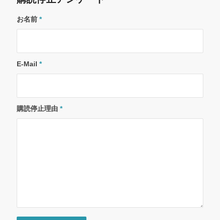
お名前
*
E-Mail
*
購読停止理由
*