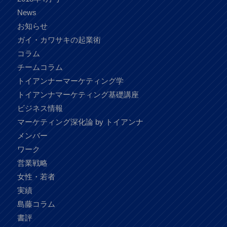
News
お知らせ
ガイ・カワサキの起業術
コラム
チームコラム
トイアンナーマーケティング学
トイアンナマーケティング基礎講座
ビジネス情報
マーケティング深化論 by トイアンナ
メンバー
ワーク
営業戦略
女性・若者
実績
島藤コラム
書評