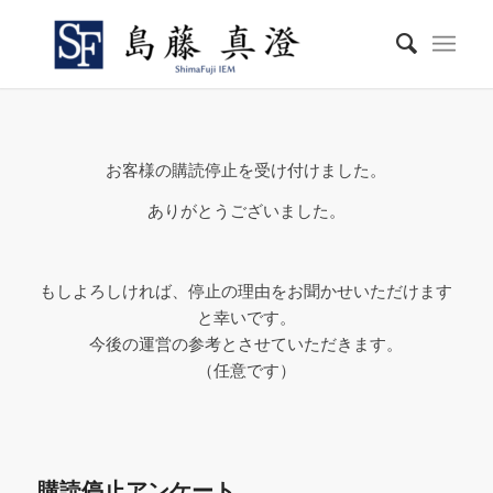
お客様の購読停止を受け付けました。
ありがとうございました。
もしよろしければ、停止の理由をお聞かせいただけます
と幸いです。
今後の運営の参考とさせていただきます。
（任意です）
購読停止アンケート