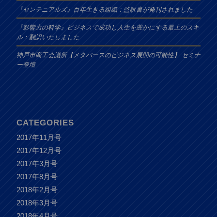
『センテニアルズ』百年生きる組織：監訳書が発刊されました
『影響力の科学』ビジネスで成功し人生を豊かにする最上のスキ
ル：翻訳いたしました
神戸市商工会議所【メタバースのビジネス展開の可能性】 セミナ
ー登壇
CATEGORIES
2017年11月号
2017年12月号
2017年3月号
2017年8月号
2018年2月号
2018年3月号
2018年4月号