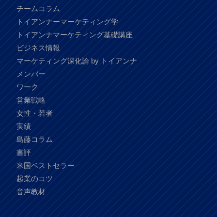
チームコラム
トイアンナーマーケティング学
トイアンナマーケティング基礎講座
ビジネス情報
マーケティング深化論 by トイアンナ
メンバー
ワーク
営業戦略
女性・若者
実績
島藤コラム
書評
米国ベストセラー
起業のコツ
音声教材