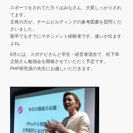
スポーツをされてた方々はみなさん、大変しっかりされ
てます。
主将の方が、チームビルディングの参考図書を質問くだ
さいました。
新卒でもすでにマネジメント経験者です。違いが出ます
よね。
6月には、スポナビさんと学生・経営者混合で、松下幸
之助さん勉強会を開催させていただく予定です。
PHP研究員の先生にお越しいただきます。