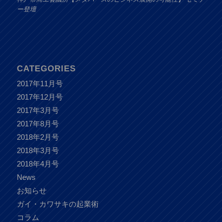
ー登壇
CATEGORIES
2017年11月号
2017年12月号
2017年3月号
2017年8月号
2018年2月号
2018年3月号
2018年4月号
News
お知らせ
ガイ・カワサキの起業術
コラム