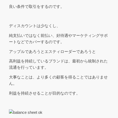
良い条件で取引をするのです。
ディスカウントは少なくし、
純支払いではなく前払い、好待遇やマーケティングサポ
ートなどでカバーするのです。
アップルであろうとエスティローダーであろうと
高利益を持続しているブランドは、最初から統制された
流通を行っています。
大事なことは、より多くの顧客を得ることではありませ
ん。
利益を持続させることが目的なのです。