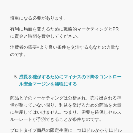
慎重になる必要があります。
有利に局面を変えるために戦略的マーケティングとPR
に資金と時間を費やしてください。
消費者の需要=より良い条件を交渉するあなたの力量な
のです。
成長を確保するためにマイナスの下降をコントロー
ル
安全マージンを犠牲にする
商品とそのマーケティングは分析され、売り出される準
備が整っていない限り、利益を挙げるための商品を大量
に生産してはいけません。つまり、需要を確保しセルス
ルーレートが予測できることが条件なのです。
プロトタイプ商品の限定生産に一つ10ドルかかり11ドル