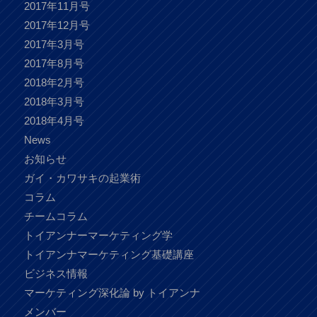
2017年11月号
2017年12月号
2017年3月号
2017年8月号
2018年2月号
2018年3月号
2018年4月号
News
お知らせ
ガイ・カワサキの起業術
コラム
チームコラム
トイアンナーマーケティング学
トイアンナマーケティング基礎講座
ビジネス情報
マーケティング深化論 by トイアンナ
メンバー