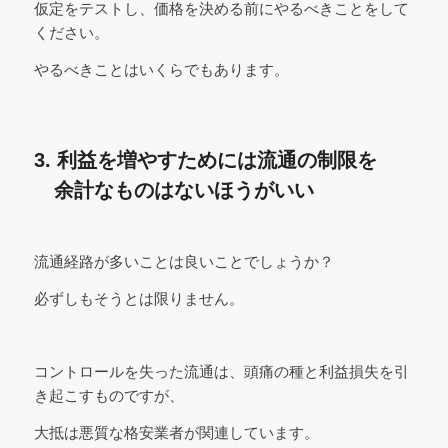
仮定をテストし、価格を決める前にやるべきことをして
ください。
やるべきことはいくらでもあります。
3. 利益を増やすためには流通の制限を
余計なものはないほうがいい
流通経路が多いことは良いことでしょうか？
必ずしもそうとは限りません。
コントロールを失った流通は、頭痛の種と利益損失を引
き起こすものですが、
大抵は悪質な格安業者が関連しています。