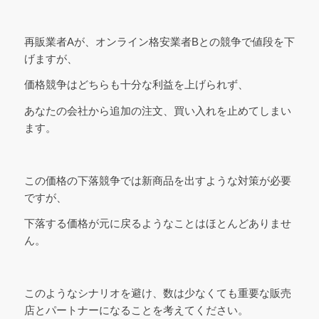
再販業者Aが、オンライン格安業者Bとの競争で値段を下
げますが、
価格競争はどちらも十分な利益を上げられず、
あなたの会社から追加の注文、買い入れを止めてしまい
ます。
この価格の下落競争では新商品を出すような対策が必要
ですが、
下落する価格が元に戻るようなことはほとんどありませ
ん。
このようなシナリオを避け、数は少なくても重要な販売
店とパートナーになることを考えてください。