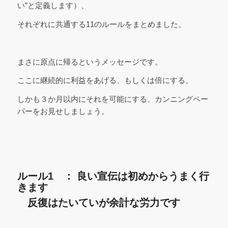
い”と定義します）、
それぞれに共通する11のルールをまとめました。
まさに原点に帰るというメッセージです。
ここに継続的に利益をあげる、もしくは倍にする、
しかも３か月以内にそれを可能にする、カンニングペー
パーをお見せしましょう。
ルール1 ： 良い宣伝は初めからうまく行
きます
反復はたいていが余計な労力です