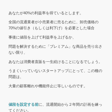
あなたが40%の利益率を得ているとします。
全国の流通業者が小売業者に売るために、卸売価格の
70%の値引き（もしくは利下げ）を必要とした場合
事後に値段を上げて利益率を上げるか、
問題を解決するために「プレミアム」な商品を売り出さ
ない限り、
あなたは消費者直販を一生続けることになるでしょう。
うまくいっていないスタートアップにとって、この種の
問題は、
大量の顧客離れや機能停止に等しいものです。
値段を設定する前
に、流通開始から２年間の計画を練っ
てください。