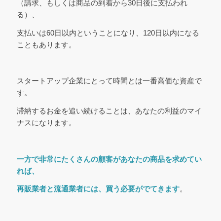
（請求、もしくは商品の到着から30日後に支払われ
る）、
支払いは60日以内ということになり、120日以内になる
こともあります。
スタートアップ企業にとって時間とは一番高価な資産で
す。
滞納するお金を追い続けることは、あなたの利益のマイ
ナスになります。
一方で非常にたくさんの顧客があなたの商品を求めてい
れば、
再販業者と流通業者には、買う必要がでてきます
。