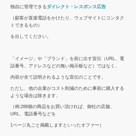
独自に管理できる
ダイレクト・レスポンス広告
（顧客が直接電話をかけたり、ウェブサイトにコンタク
トできるもの）
を出してください。
「イメージ」や「ブランド」を前に出す宣伝（URL、電
話番号、アドレスなどの無い掲示板など）ではなく、
内容が全て説明されるような宣伝のことです。
ただし、他の企業がコスト削減のために事前に購入する
ような場合は除きます。
（例:288個の商品をお買い頂ければ、御社の店舗、
URL、電話番号などを
1ページ丸ごと掲載しますといったオファー）