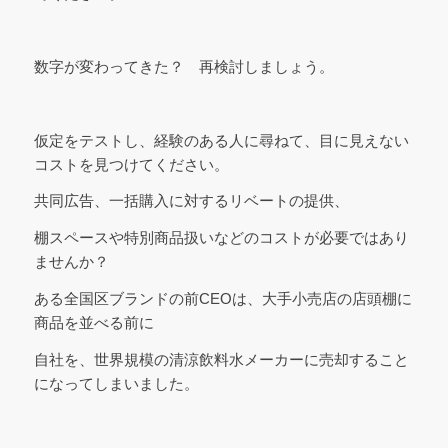
数字が変わってきた？ 再検討しましょう。
仮定をテストし、経験のある人に尋ねて、目に見えない
コストを見つけてください。
共同広告、一括購入に対するリベートの提供、
棚スペースや特別商品扱いなどのコストが必要ではあり
ませんか？
ある全国区ブランドの前CEOは、大手小売店の店頭棚に
商品を並べる前に
自社を、世界規模の清涼飲料水メーカーに売却すること
になってしまいました。