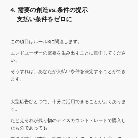
4. 需要の創造vs.条件の提示
支払い条件をゼロに
この項目はルール3に関連します。
エンドユーザーの需要を生み出すことに集中してくださ
い。
そうすれば、あなたが支払い条件を決定することができ
ます。
大型広告ひとつで、十分に活用できることがよくありま
す。
たとえそれが残り物のディスカウント・レートで購入し
たものであっても。