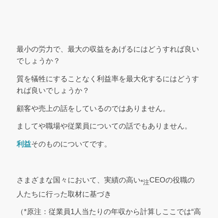
最小の労力で、最大の収益をあげるにはどうすれば良い
でしょうか？
質を犠牲にすることなく利益率を最大化するにはどうす
れば良いでしょうか？
顧客や売上の話をしているのではありません。
ましてや職場や従業員についての話でもありません。
利益
そのものについてです。
さまざまな国々において、実績の高い
CEOの役職の
*注
人たちに行った取材に基づき
（*原注：従業員1人当たりの年収から計算しここでは“高