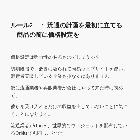
ルール2 ： 流通の計画を最初に立てる
商品の前に価格設定を
価格設定は弾力性のあるものでしょうか？
初期段階で、必要に駆られて簡易ウェブサイトを使い、
消費者直販している企業も少なくはありません。
後に流通業者や再販業者が会社にやって来た時に初め
て、
彼らを受け入れるだけの収益を出していないことに気づ
くことになります。
流通業者がiTunes、世界的なウィジェットを配布してい
るOrbitzでも同じことです。