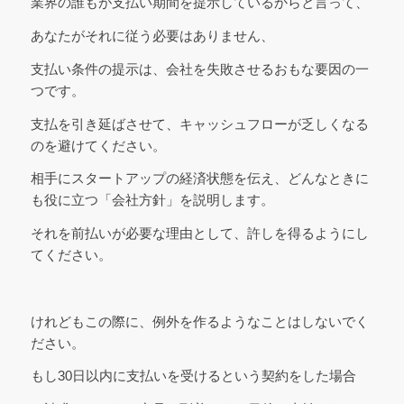
業界の誰もが支払い期間を提示しているからと言って、
あなたがそれに従う必要はありません、
支払い条件の提示は、会社を失敗させるおもな要因の一
つです。
支払を引き延ばさせて、キャッシュフローが乏しくなる
のを避けてください。
相手にスタートアップの経済状態を伝え、どんなときに
も役に立つ「会社方針」を説明します。
それを前払いが必要な理由として、許しを得るようにし
てください。
けれどもこの際に、例外を作るようなことはしないでく
ださい。
もし30日以内に支払いを受けるという契約をした場合