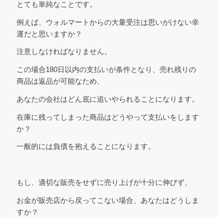
とても単純なことです。
例えば、ウォルマートからの大量受注は思いがけない幸
運だと思いますか？
注意しなければなりません。
この場合180日以内の支払いが条件となり、売れ残りの
商品は返品が可能なため、
あなたの会社はどん底に追いやられることになります。
在庫に残ってしまった商品はどうやって支払いをします
か？
一般的には負債を抱えることになります。
もし、適切な販売をせずに売り上げが十分に伸びず、
お金が販売店から戻ってこない場合、あなたはどうしま
すか？