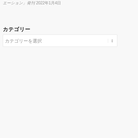
エーション」発刊
2022年1月4日
カテゴリー