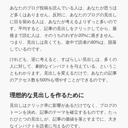
あなたのブログ投稿を読んでいる人は、あなたが思うほ
ど多くはありません。反対に、あなたのブログの見出し
に目を留める人は、あなたが考えるよりずっと多いので
す。平均すると、記事の見出しをクリックしてから、最
後まで読む人は、そのうちのわずか20%に過ぎません。
つまり、見出しは良くても、途中で読者の80%は、脱落
しているのです。
けれども、逆に考えると、すばらしい見出しは、多くの
人に対して、劇的なインパクトを与えている、というこ
ともわかります。見出しを変えるだけで、あなたの記事
のアクセス数を500%も増やすことができるのです。
理想的な見出しを作るために
見出しはクリック率に影響があるだけでなく、ブログの
トーンを決め、記事のテーマを確立するものです。たっ
たひとつの見出しが、記事の価値を落とすまでに、大き
なインパクトを読者に与えるのです。