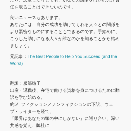
任を取ることはできないのです。
良いニュースもあります。
あなたには、自分の成功を助けてくれる人々との関係を
より緊密なものにすることもできるのです。手始めに、
こうした助けになる人々が誰なのかを知ることから始め
ましょう。
元記事：
The Best People to Help You Succeed (and the
Worst)
翻訳：服部聡子
出産・退職後、在宅で働ける資格を身につけるために翻
訳を学び始める。
約5年フィクション／ノンフィクションの下訳、ウェ
ブ・ライターを経て、
『限界はあなたの頭の中にしかない』に巡り合い、深い
共感を覚え、弊社に