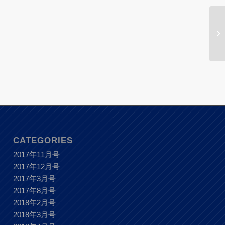
CATEGORIES
2017年11月号
2017年12月号
2017年3月号
2017年8月号
2018年2月号
2018年3月号