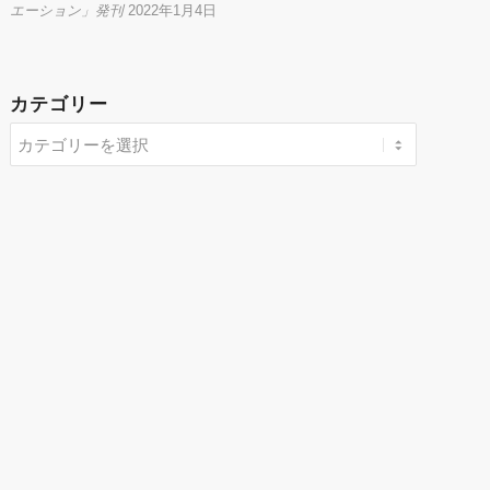
エーション」発刊
2022年1月4日
カテゴリー