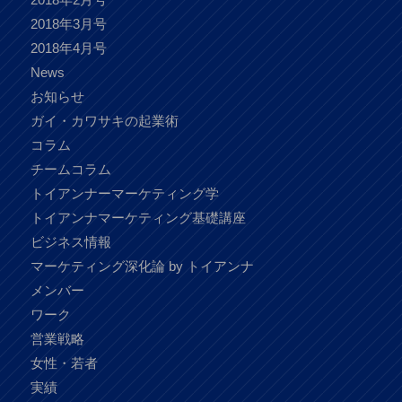
2018年3月号
2018年4月号
News
お知らせ
ガイ・カワサキの起業術
コラム
チームコラム
トイアンナーマーケティング学
トイアンナマーケティング基礎講座
ビジネス情報
マーケティング深化論 by トイアンナ
メンバー
ワーク
営業戦略
女性・若者
実績