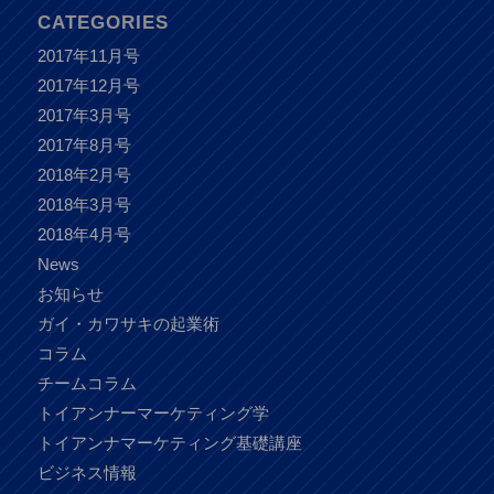
CATEGORIES
2017年11月号
2017年12月号
2017年3月号
2017年8月号
2018年2月号
2018年3月号
2018年4月号
News
お知らせ
ガイ・カワサキの起業術
コラム
チームコラム
トイアンナーマーケティング学
トイアンナマーケティング基礎講座
ビジネス情報