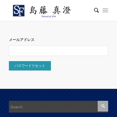
メールアドレス