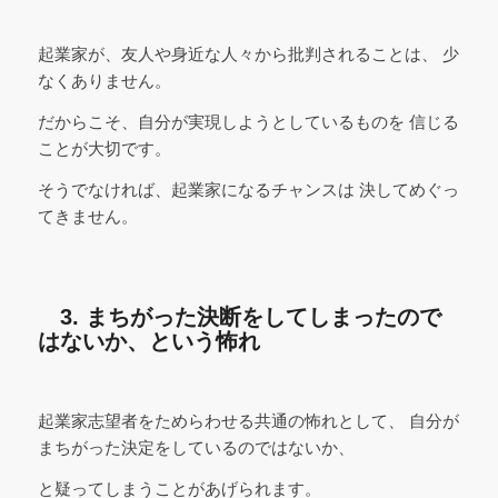
起業家が、友人や身近な人々から批判されることは、 少
なくありません。
だからこそ、自分が実現しようとしているものを 信じる
ことが大切です。
そうでなければ、起業家になるチャンスは 決してめぐっ
てきません。
3. まちがった決断をしてしまったので
はないか、という怖れ
起業家志望者をためらわせる共通の怖れとして、 自分が
まちがった決定をしているのではないか、
と疑ってしまうことがあげられます。