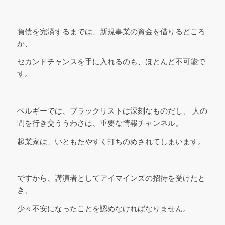
負債を完済するまでは、新規事業の資金を借りるどころ
か、
セカンドチャンスを手に入れるのも、ほとんど不可能で
す。
ベルギーでは、ブラックリストは深刻なものだし、 人の
間を行き交ううわさは、重要な情報チャンネル。
起業家は、いともたやすく打ちのめされてしまいます。
ですから、講演者としてアイマインズの招待を受けたと
き、
少々不安になったことを認めなければなりません。