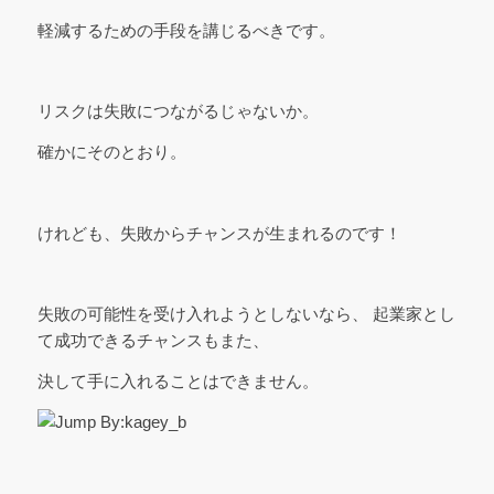
軽減するための手段を講じるべきです。
リスクは失敗につながるじゃないか。
確かにそのとおり。
けれども、失敗からチャンスが生まれるのです！
失敗の可能性を受け入れようとしないなら、 起業家とし
て成功できるチャンスもまた、
決して手に入れることはできません。