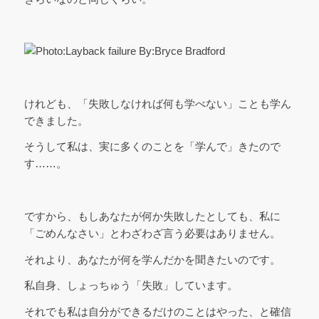
けれども、「失敗しなければ何も学べない」ことも学ん
できました。
そうして私は、実に多くのことを「学んで」きたので
す……。
ですから、もしあなたが何か失敗したとしても、私に
「ごめんなさい」とわざわざ言う必要はありません。
それより、あなたが何を学んだかを聞きたいのです。
私自身、しょっちゅう「失敗」しています。
それでも私は自分ができるだけのことはやった、と確信