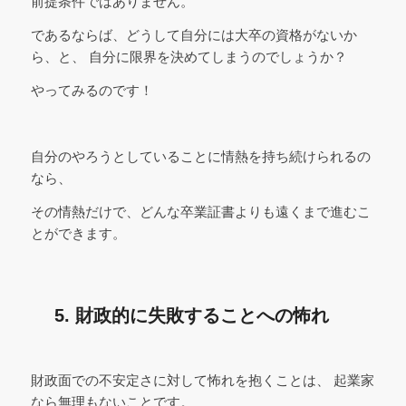
前提条件ではありません。
であるならば、どうして自分には大卒の資格がないか
ら、と、 自分に限界を決めてしまうのでしょうか？
やってみるのです！
自分のやろうとしていることに情熱を持ち続けられるの
なら、
その情熱だけで、どんな卒業証書よりも遠くまで進むこ
とができます。
5. 財政的に失敗することへの怖れ
財政面での不安定さに対して怖れを抱くことは、 起業家
なら無理もないことです。