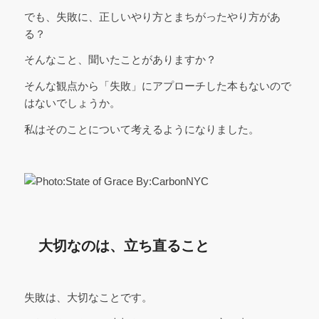
でも、失敗に、正しいやり方とまちがったやり方があ
る？
そんなこと、聞いたことがありますか？
そんな観点から「失敗」にアプローチした本もないので
はないでしょうか。
私はそのことについて考えるようになりました。
大切なのは、立ち直ること
失敗は、大切なことです。