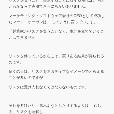
リスクを負うこと、失敗することに対する怖れは、 両方
ともかならず克服できるにちがいありません。
マーケティング・ソフトウェア会社のCEOとして成功し
たマーク・オーガンは、 このように言っています。
「起業家がリスクを負うことなく、生計を立てていくこ
とはできません」
リスクを伴っているからこそ、実りある結果が得られる
のです。
多くの人は、リスクをネガティブなイメージでとらえる
ことが多いのですが、
リスクは受け入れなくてはならないものです。
それを避けたり、逃れようとしたりするよりは、 むし
ろ、リスクを理解し、