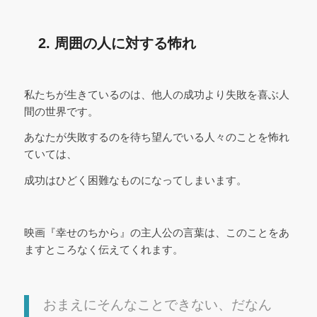
2. 周囲の人に対する怖れ
私たちが生きているのは、他人の成功より失敗を喜ぶ人
間の世界です。
あなたが失敗するのを待ち望んでいる人々のことを怖れ
ていては、
成功はひどく困難なものになってしまいます。
映画『幸せのちから』の主人公の言葉は、このことをあ
ますところなく伝えてくれます。
おまえにそんなことできない、だなん