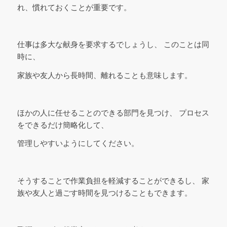
れ、慣れておくことが重要です。
仕事は多大な献身を要求するでしょうし、 このことは同
時に、
家族や友人から長時間、離れることも意味します。
ほかの人に任せることのできる部門を見つけ、 プロセス
をできるだけ簡略化して、
管理しやすいようにしてください。
そうすることで作業負担を軽減することができるし、 家
族や友人と過ごす時間を見つけることもできます。