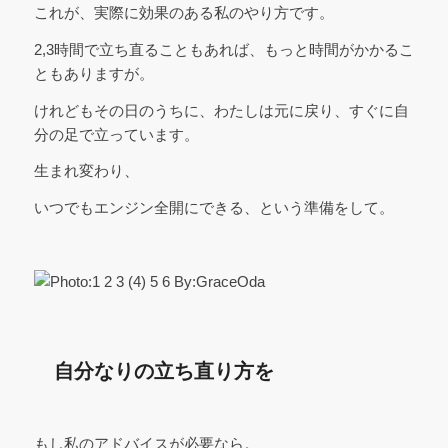
これが、実際に効果のある私のやり方です。
2,3時間で立ち直ることもあれば、もっと時間がかかるこ
ともありますが。
けれどもその日のうちに、わたしは元に戻り、すぐに自
分の足で立っています。
生まれ変わり、
いつでもエンジン全開にできる、という準備をして。
自分なりの立ち直り方を
もし私のアドバイスが必要なら。