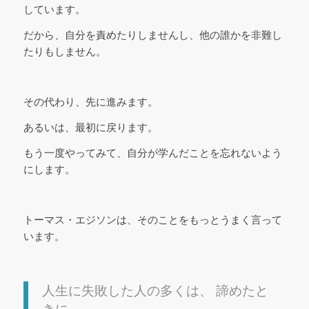
しています。
だから、自分を責めたりしませんし、他の誰かを非難し
たりもしません。
その代わり、先に進みます。
あるいは、最初に戻ります。
もう一度やってみて、自分が学んだことを忘れないよう
にします。
トーマス・エジソンは、そのことをもっとうまく言って
います。
人生に失敗した人の多くは、 諦めたと