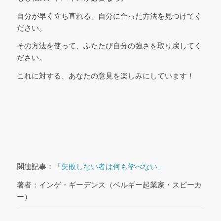
自分が早く立ち直れる、自分に合った方法を見つけてく
ださい。
その方法を使って、ふたたび自分の強さを取り戻してく
ださい。
これに対する、あなたの意見を楽しみにしています！
関連記事：
「失敗しない者は何も学べない」
著者：インゲ・ギーデンス（ベルギー起業家・スピーカ
ー）