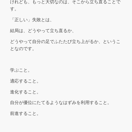
けれども、もっと大切なのは、そこから立ち直ることで
す。
「正しい」失敗とは、
結局は、どうやって立ち直るか、
どうやって自分の足でふたたび立ち上がるか、というこ
となのです。
学ぶこと。
適応すること。
進化すること。
自分が優位にたてるようなはずみを利用すること。
前進すること。