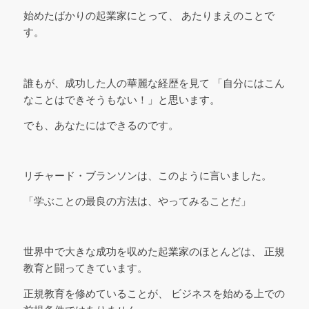
始めたばかりの起業家にとって、 あたりまえのことで
す。
誰もが、成功した人の華麗な経歴を見て 「自分にはこん
なことはできそうもない！」と思います。
でも、あなたにはできるのです。
リチャード・ブランソンは、このように言いました。
「学ぶことの最良の方法は、やってみることだ」
世界中で大きな成功を収めた起業家のほとんどは、 正規
教育と闘ってきています。
正規教育を修めていることが、 ビジネスを始める上での