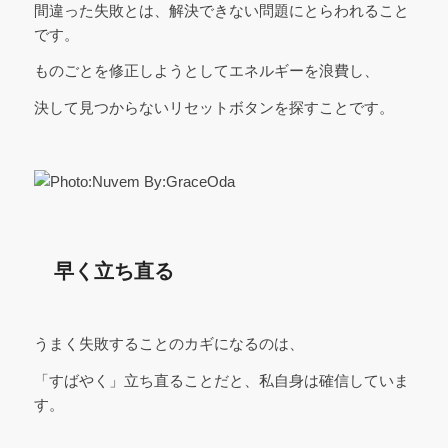
間違った失敗とは、解決できない問題にとらわれること
です。
ものごとを修正しようとしてエネルギーを浪費し、
決して見つからないリセットボタンを探すことです。
早く立ち直る
うまく失敗することのカギになるのは、
「すばやく」立ち直ることだと、私自身は確信していま
す。