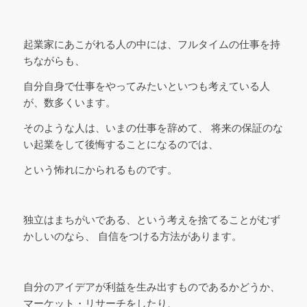
起業家にあこがれる人の中には、フルタイムの仕事を持
ちながらも、
自分自身で仕事をやってみたいといつも考えている人
が、数多くいます。
そのような人は、いまの仕事を辞めて、 将来の保証のな
い起業をして後悔することになるのでは、
という怖れにかられるものです。
独立はまちがいである、という考えを捨てることがむず
かしいのなら、 自信をつける方法があります。
自分のアイデアが利益を生み出すものであるかどうか、
マーケット・リサーチをしたり、