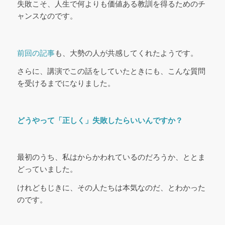
失敗こそ、人生で何よりも価値ある教訓を得るためのチ
ャンスなのです。
前回の記事
も、大勢の人が共感してくれたようです。
さらに、講演でこの話をしていたときにも、こんな質問
を受けるまでになりました。
どうやって「正しく」失敗したらいいんですか？
最初のうち、私はからかわれているのだろうか、ととま
どっていました。
けれどもじきに、その人たちは本気なのだ、とわかった
のです。