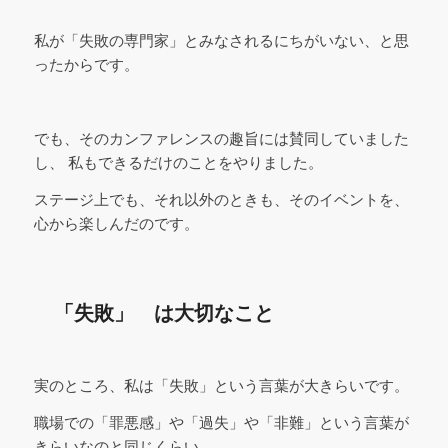
私が「失敗の専門家」とみなされるにちがいない、と思
ったからです。
でも、そのカンファレンスの趣旨には賛同していました
し、 私もできるだけのことをやりました。
ステージ上でも、それ以外のときも、そのイベントを、
心から楽しんだのです。
「失敗」 は大切なこと
実のところ、私は「失敗」という言葉が大きらいです。
職場での「罪悪感」や「過失」や「非難」という言葉が
きらいなのと同じくらい。