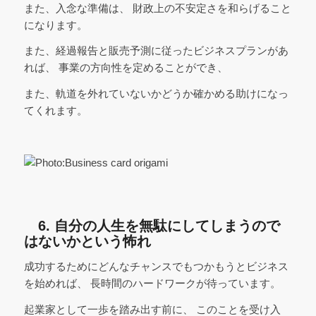
また、入念な準備は、 財政上の不安定さを和らげること
になります。
また、経過報告と販売予測に従ったビジネスプランがあ
れば、 事業の方向性を定めることができ、
また、軌道を外れていないかどうか確かめる助けになっ
てくれます。
6. 自分の人生を無駄にしてしまうので
はないかという怖れ
成功するためにどんなチャンスでもつかもうとビジネス
を始めれば、 長時間のハードワークが待っています。
起業家として一歩を踏み出す前に、 このことを受け入