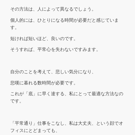
その方法は、人によって異なるでしょう。
個人的には、ひとりになる時間が必要だと感じていま
す。
短ければ短いほど、良いのです。
そうすれば、平常心を失わないですみます。
自分のことを考えて、悲しい気分になり、
悲嘆に暮れる数時間が必要です。
これが「底」に早く達する、私にとって最適な方法なの
です。
「平常通り」仕事をこなし、私は大丈夫、という顔でオ
フィスにとどまっても、