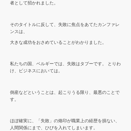
者として招かれました。
そのタイトルに反して、失敗に焦点をあてたカンファレ
ンスは、
大きな成功をおさめていることがわかりました。
私たちの国、ベルギーでは、失敗はタブーです。 とりわ
け、ビジネスにおいては。
倒産などということは、起こりうる限り、最悪のことで
す。
ほぼ確実に、「失敗」の烙印が職業上の経歴を損ない、
人間関係にまで、ひびを入れてしまいます。