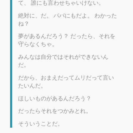
て、 誰にも言わせちゃいけない。
絶対に、だ。 パパにもだよ。 わかった
ね？
夢があるんだろう？ だったら、それを
守らなくちゃ。
みんなは自分ではそれができないん
だ。
だから、おまえだってムリだって言い
たいんだ。
ほしいものがあるんだろう？
だったらそれをつかみとれ。
そういうことだ。