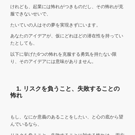
けれども、起業には怖れがつきものだし、その怖れが克
服できないせいで、
たいていの人はその夢を実現きずにいます。
あなたのアイデアが、仮にどれほどの潜在性を持ってい
たとしても、
以下に挙げた6つの怖れを克服する勇気を持たない限
り、そのアイデアには意味がありません。
1. リスクを負うこと、失敗することの
怖れ
もし、なにか意義のあることをしたい、と心の底から望
んでいるなら、