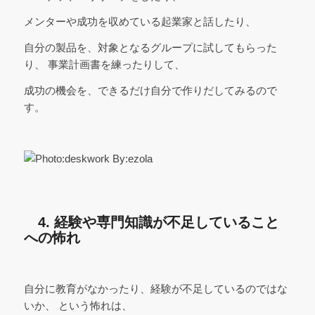
メンターや成功を収めている起業家と話したり、
自分の製品を、対象となるグループに試してもらった
り、 事業計画書を練ったりして、
成功の機会を、できるだけ自分で作りだしてみるので
す。
4. 経験や専門知識が不足していること
への怖れ
自分に教育がなかったり、経験が不足しているのではな
いか、 という怖れは、