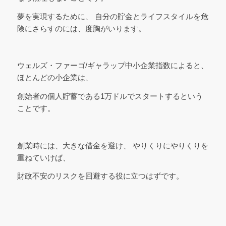
夢を実現するために、 自分の貯金とライフスタイルを危
険にさらすのには、度胸がいります。
ウェルズ・ファーゴ/ギャラップ中小企業指数によると、
ほとんどの小企業は、
創始者の個人貯蓄である1万ドルでスタートするという
ことです。
創業時には、大きな借金を避け、 やりくりにやりくりを
重ねていけば、
財政不安のリスクを回避する役に立つはずです。