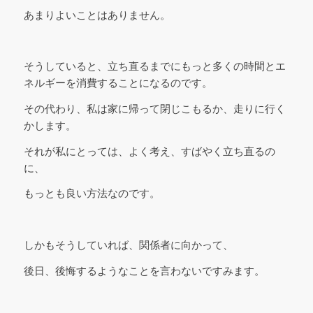
あまりよいことはありません。
そうしていると、立ち直るまでにもっと多くの時間とエ
ネルギーを消費することになるのです。
その代わり、私は家に帰って閉じこもるか、走りに行く
かします。
それが私にとっては、よく考え、すばやく立ち直るの
に、
もっとも良い方法なのです。
しかもそうしていれば、関係者に向かって、
後日、後悔するようなことを言わないですみます。