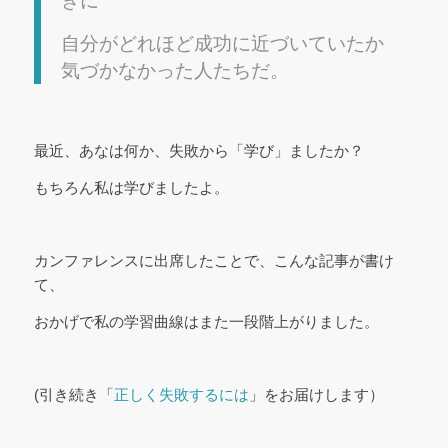
きに
自分がどれほど成功に近づいていたか
気づかなかった人たちだ。
最近、あなは何か、失敗から「学び」ましたか？
もちろん私は学びましたよ。
カンファレンスに出席したことで、こんな記事が書け
て、
おかげで私の学習曲線はまた一段階上がりました。
(引き続き「
正しく失敗するには
」をお届けします）