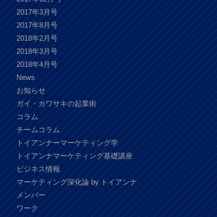
2017年3月号
2017年8月号
2018年2月号
2018年3月号
2018年4月号
News
お知らせ
ガイ・カワサキの起業術
コラム
チームコラム
トイアンナーマーケティング学
トイアンナマーケティング基礎講座
ビジネス情報
マーケティング深化論 by トイアンナ
メンバー
ワーク