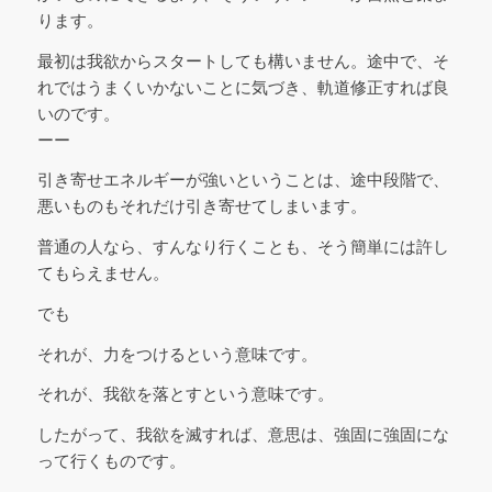
ります。
最初は我欲からスタートしても構いません。途中で、そ
れではうまくいかないことに気づき、軌道修正すれば良
いのです。
ーー
引き寄せエネルギーが強いということは、途中段階で、
悪いものもそれだけ引き寄せてしまいます。
普通の人なら、すんなり行くことも、そう簡単には許し
てもらえません。
でも
それが、力をつけるという意味です。
それが、我欲を落とすという意味です。
したがって、我欲を滅すれば、意思は、強固に強固にな
って行くものです。