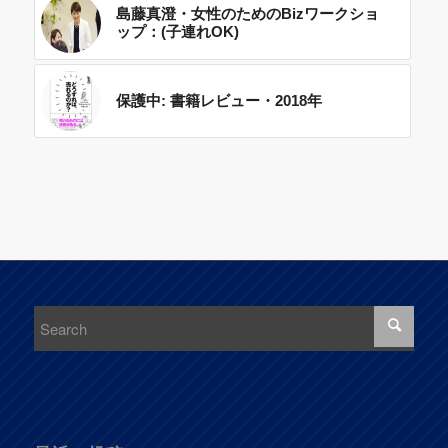
島藤真澄・女性のためのBizワークショ
ップ：(子連れOK)
保護中: 書籍レビュー・2018年