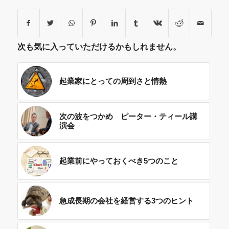
次も気に入っていただけるかもしれません。
起業家にとっての周到さと情熱
次の波をつかめ ピーター・ティール講
演会
起業前にやっておくべき5つのこと
急成長期の会社を経営する3つのヒント