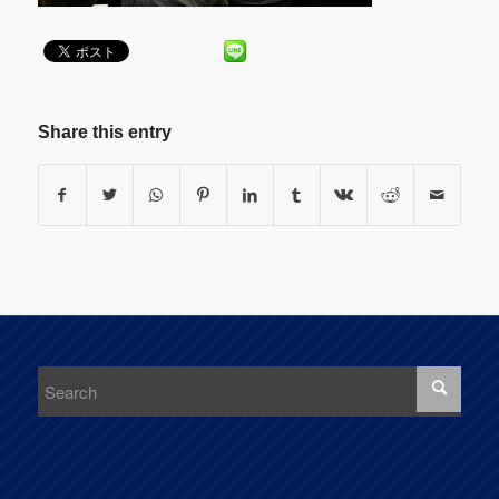
Share this entry