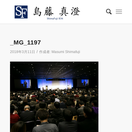
_MG_1197
/
2018年3月11日
作成者:
Masumi Shimafuji