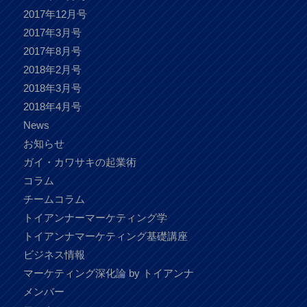
2017年12月号
2017年3月号
2017年8月号
2018年2月号
2018年3月号
2018年4月号
News
お知らせ
ガイ・カワサキの起業術
コラム
チームコラム
トイアンナーマーケティング学
トイアンナマーケティング基礎講座
ビジネス情報
マーケティング深化論 by トイアンナ
メンバー