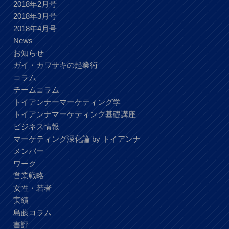
2018年2月号
2018年3月号
2018年4月号
News
お知らせ
ガイ・カワサキの起業術
コラム
チームコラム
トイアンナーマーケティング学
トイアンナマーケティング基礎講座
ビジネス情報
マーケティング深化論 by トイアンナ
メンバー
ワーク
営業戦略
女性・若者
実績
島藤コラム
書評