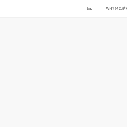
top
WHY発見講