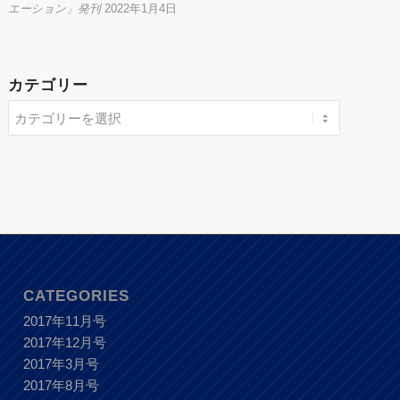
エーション」発刊
2022年1月4日
カテゴリー
CATEGORIES
2017年11月号
2017年12月号
2017年3月号
2017年8月号