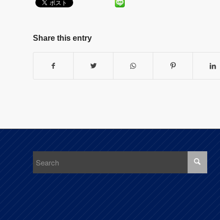
Share this entry