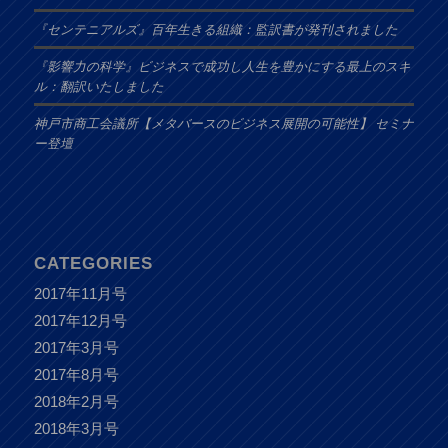
『センテニアルズ』百年生きる組織：監訳書が発刊されました
『影響力の科学』ビジネスで成功し人生を豊かにする最上のスキ
ル：翻訳いたしました
神戸市商工会議所【メタバースのビジネス展開の可能性】 セミナ
ー登壇
CATEGORIES
2017年11月号
2017年12月号
2017年3月号
2017年8月号
2018年2月号
2018年3月号