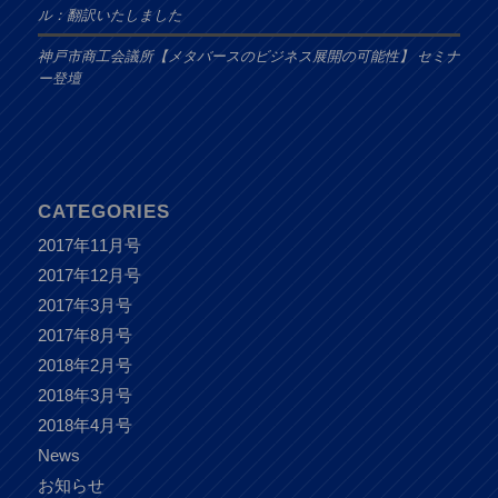
ル：翻訳いたしました
神戸市商工会議所【メタバースのビジネス展開の可能性】 セミナ
ー登壇
CATEGORIES
2017年11月号
2017年12月号
2017年3月号
2017年8月号
2018年2月号
2018年3月号
2018年4月号
News
お知らせ