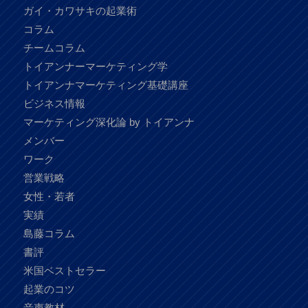
ガイ・カワサキの起業術
コラム
チームコラム
トイアンナーマーケティング学
トイアンナマーケティング基礎講座
ビジネス情報
マーケティング深化論 by トイアンナ
メンバー
ワーク
営業戦略
女性・若者
実績
島藤コラム
書評
米国ベストセラー
起業のコツ
音声教材