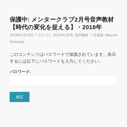
保護中: メンタークラブ2月号音声教材
【時代の変化を捉える】・2018年
/
/
2018年2月16日
カテゴリ:
2018年2月号
,
音声教材
作成者:
Masumi
Shimafuji
このコンテンツはパスワードで保護されています。表示
するには以下にパスワードを入力してください:
パスワード: