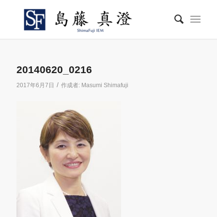
20140620_0216
/
2017年6月7日
作成者:
Masumi Shimafuji