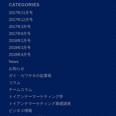
CATEGORIES
2017年11月号
2017年12月号
2017年3月号
2017年8月号
2018年2月号
2018年3月号
2018年4月号
News
お知らせ
ガイ・カワサキの起業術
コラム
チームコラム
トイアンナーマーケティング学
トイアンナマーケティング基礎講座
ビジネス情報