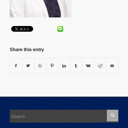
Share this entry