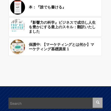
本：『誰でも書ける』
『影響力の科学』ビジネスで成功し人生
を豊かにする最上のスキル：翻訳いたし
ました
保護中: 【マーケティングとは何か】マ
ーケティング基礎講座 1