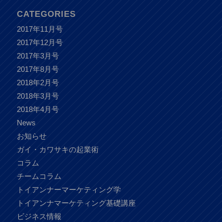
CATEGORIES
2017年11月号
2017年12月号
2017年3月号
2017年8月号
2018年2月号
2018年3月号
2018年4月号
News
お知らせ
ガイ・カワサキの起業術
コラム
チームコラム
トイアンナーマーケティング学
トイアンナマーケティング基礎講座
ビジネス情報