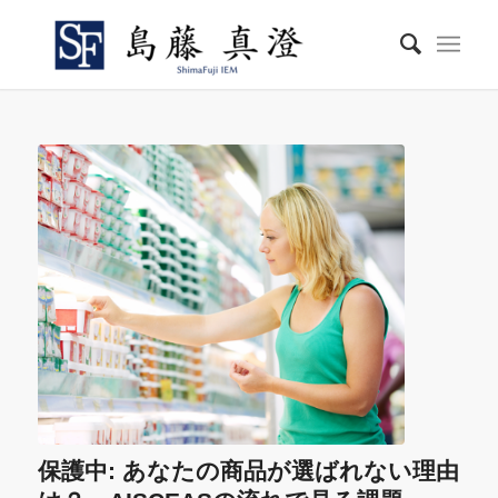
保護中: あなたの商品が選ばれない理由