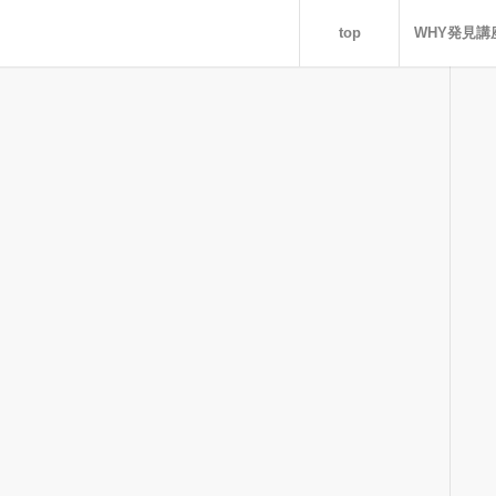
top
WHY発見講