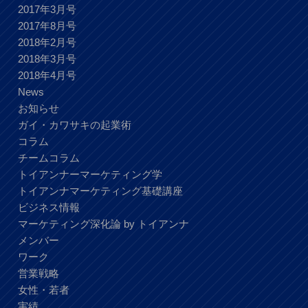
2017年3月号
2017年8月号
2018年2月号
2018年3月号
2018年4月号
News
お知らせ
ガイ・カワサキの起業術
コラム
チームコラム
トイアンナーマーケティング学
トイアンナマーケティング基礎講座
ビジネス情報
マーケティング深化論 by トイアンナ
メンバー
ワーク
営業戦略
女性・若者
実績