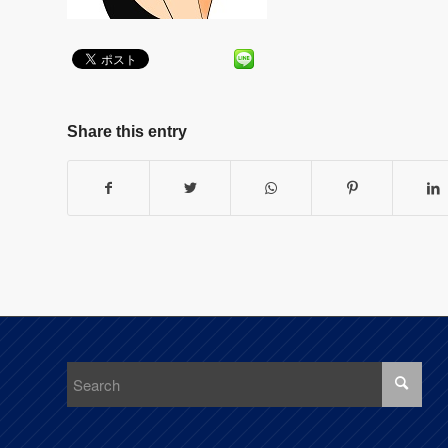
Share this entry