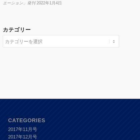
エーション」発刊
2022年1月4日
カテゴリー
CATEGORIES
2017年11月号
2017年12月号