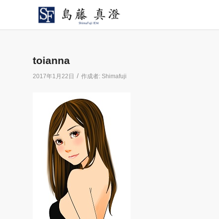
toianna
/
2017年1月22日
作成者:
Shimafuji