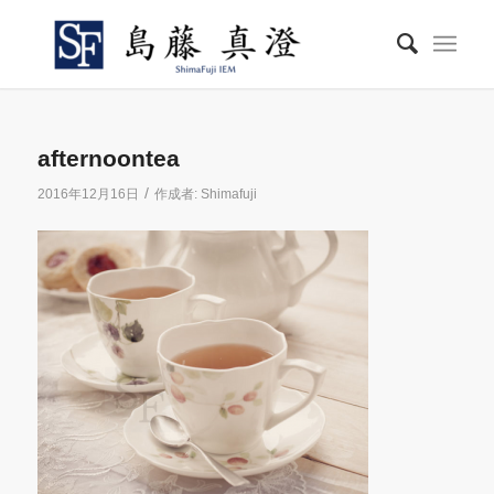
afternoontea
/
2016年12月16日
作成者:
Shimafuji