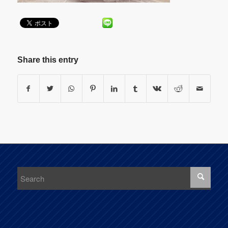
Share this entry