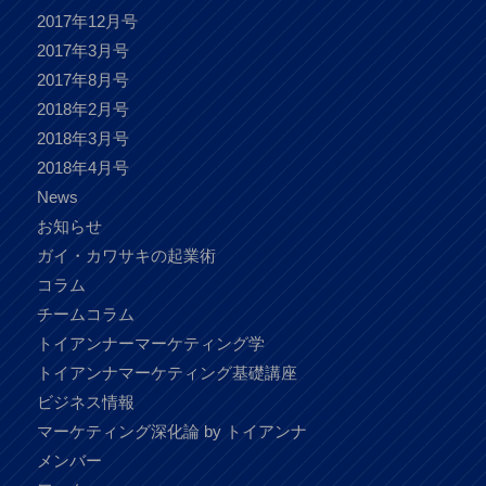
2017年12月号
2017年3月号
2017年8月号
2018年2月号
2018年3月号
2018年4月号
News
お知らせ
ガイ・カワサキの起業術
コラム
チームコラム
トイアンナーマーケティング学
トイアンナマーケティング基礎講座
ビジネス情報
マーケティング深化論 by トイアンナ
メンバー