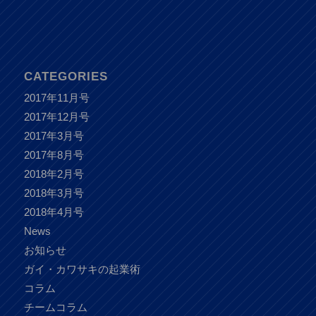
CATEGORIES
2017年11月号
2017年12月号
2017年3月号
2017年8月号
2018年2月号
2018年3月号
2018年4月号
News
お知らせ
ガイ・カワサキの起業術
コラム
チームコラム