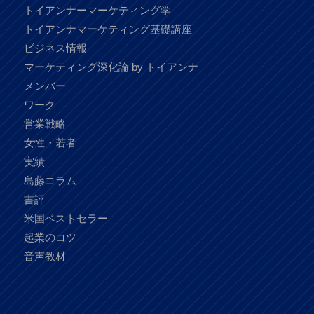
トイアンナーマーケティング学
トイアンナマーケティング基礎講座
ビジネス情報
マーケティング深化論 by トイアンナ
メンバー
ワーク
営業戦略
女性・若者
実績
島藤コラム
書評
米国ベストセラー
起業のコツ
音声教材