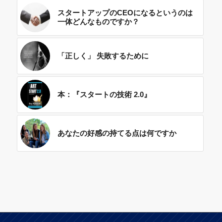
スタートアップのCEOになるというのは
一体どんなものですか？
「正しく」 失敗するために
本：『スタートの技術 2.0』
あなたの好感の持てる点は何ですか