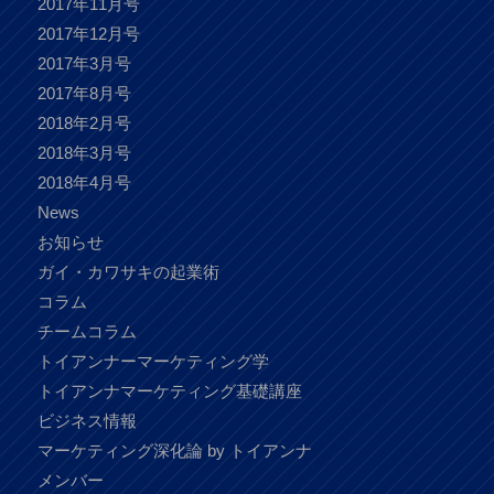
2017年11月号
2017年12月号
2017年3月号
2017年8月号
2018年2月号
2018年3月号
2018年4月号
News
お知らせ
ガイ・カワサキの起業術
コラム
チームコラム
トイアンナーマーケティング学
トイアンナマーケティング基礎講座
ビジネス情報
マーケティング深化論 by トイアンナ
メンバー