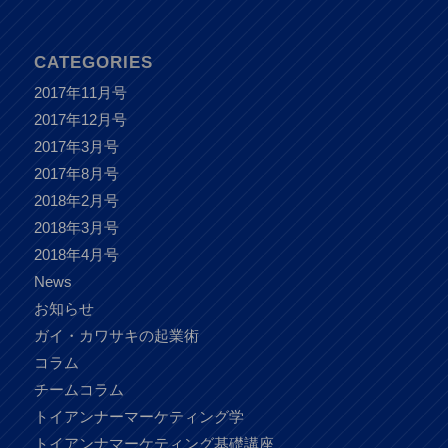
CATEGORIES
2017年11月号
2017年12月号
2017年3月号
2017年8月号
2018年2月号
2018年3月号
2018年4月号
News
お知らせ
ガイ・カワサキの起業術
コラム
チームコラム
トイアンナーマーケティング学
トイアンナマーケティング基礎講座