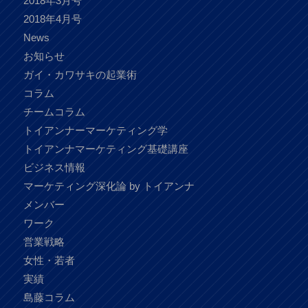
2018年3月号
2018年4月号
News
お知らせ
ガイ・カワサキの起業術
コラム
チームコラム
トイアンナーマーケティング学
トイアンナマーケティング基礎講座
ビジネス情報
マーケティング深化論 by トイアンナ
メンバー
ワーク
営業戦略
女性・若者
実績
島藤コラム