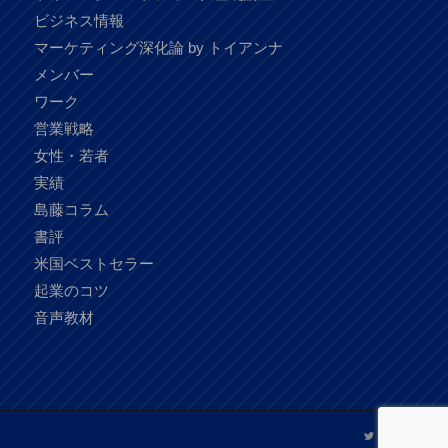
ビジネス情報
マーケティング深化論 by トイアンナ
メンバー
ワーク
営業戦略
女性・若者
実績
島藤コラム
書評
米国ベストセラー
起業のコツ
音声教材