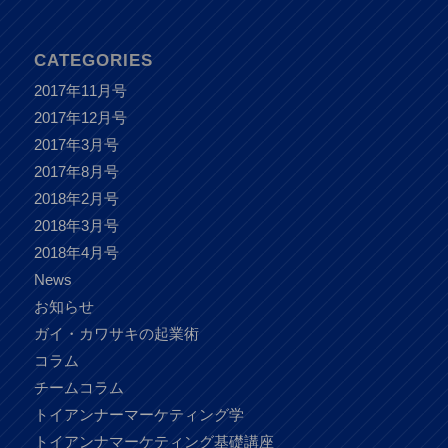
CATEGORIES
2017年11月号
2017年12月号
2017年3月号
2017年8月号
2018年2月号
2018年3月号
2018年4月号
News
お知らせ
ガイ・カワサキの起業術
コラム
チームコラム
トイアンナーマーケティング学
トイアンナマーケティング基礎講座