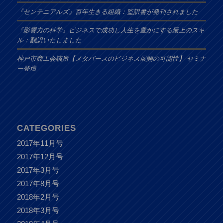
『センテニアルズ』百年生きる組織：監訳書が発刊されました
『影響力の科学』ビジネスで成功し人生を豊かにする最上のスキ
ル：翻訳いたしました
神戸市商工会議所【メタバースのビジネス展開の可能性】 セミナ
ー登壇
CATEGORIES
2017年11月号
2017年12月号
2017年3月号
2017年8月号
2018年2月号
2018年3月号