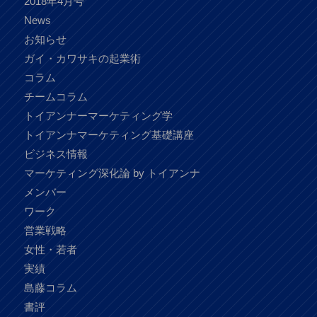
2018年4月号
News
お知らせ
ガイ・カワサキの起業術
コラム
チームコラム
トイアンナーマーケティング学
トイアンナマーケティング基礎講座
ビジネス情報
マーケティング深化論 by トイアンナ
メンバー
ワーク
営業戦略
女性・若者
実績
島藤コラム
書評