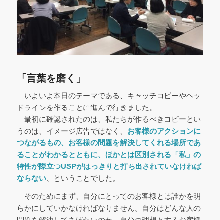
「言葉を磨く」
いよいよ本日のテーマである、キャッチコピーやヘッ
ドラインを作ることに進んで行きました。
最初に確認されたのは、私たちが作るべきコピーとい
うのは、イメージ広告ではなく、
お客様のアクションに
つながるもの、お客様の問題を解決してくれる場所であ
ることがわかるとともに、ほかとは区別される「私」の
特性が際立つUSPがはっきりと打ち出されていなければ
ならない
、ということでした。
そのためにまず、自分にとってのお客様とは誰かを明
らかにしていかなければなりません。自分はどんな人の
問題を解決してあげたいのか、自分の理想とするお客様