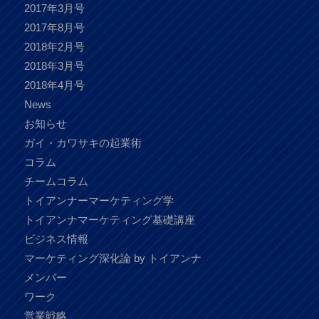
2017年3月号
2017年8月号
2018年2月号
2018年3月号
2018年4月号
News
お知らせ
ガイ・カワサキの起業術
コラム
チームコラム
トイアンナーマーケティング学
トイアンナマーケティング基礎講座
ビジネス情報
マーケティング深化論 by トイアンナ
メンバー
ワーク
営業戦略