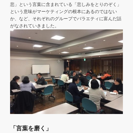
悲」という言葉に含まれている「悲しみをとりのぞく」
という意味がマーケティングの根本にあるのではない
か、など、それぞれのグループでバラエティに富んだ話
がなされていきました。
「言葉を磨く」