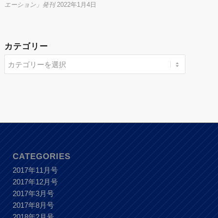
エーション」発刊
2022年1月4日
カテゴリー
CATEGORIES
2017年11月号
2017年12月号
2017年3月号
2017年8月号
2018年2月号