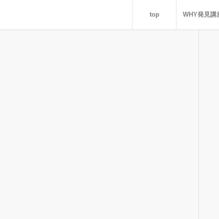
top
WHY発見講