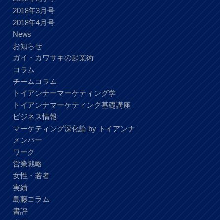
2018年3月号
2018年4月号
News
お知らせ
ガイ・カワサキの起業術
コラム
チームコラム
トイアンナーマーケティング学
トイアンナマーケティング基礎講座
ビジネス情報
マーケティング深化論 by トイアンナ
メンバー
ワーク
営業戦略
女性・若者
実績
島藤コラム
書評