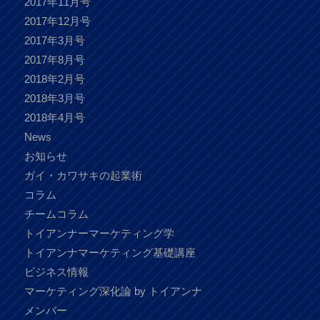
2017年11月号
2017年12月号
2017年3月号
2017年8月号
2018年2月号
2018年3月号
2018年4月号
News
お知らせ
ガイ・カワサキの起業術
コラム
チームコラム
トイアンナーマーケティング学
トイアンナマーケティング基礎講座
ビジネス情報
マーケティング深化論 by トイアンナ
メンバー