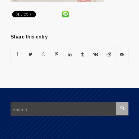
Share this entry