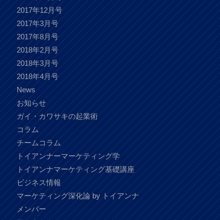
2017年12月号
2017年3月号
2017年8月号
2018年2月号
2018年3月号
2018年4月号
News
お知らせ
ガイ・カワサキの起業術
コラム
チームコラム
トイアンナーマーケティング学
トイアンナマーケティング基礎講座
ビジネス情報
マーケティング深化論 by トイアンナ
メンバー