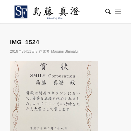
IMG_1524
/
2018年3月11日
作成者:
Masumi Shimafuji