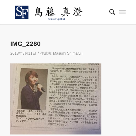
IMG_2280
/
2018年3月11日
作成者:
Masumi Shimafuji