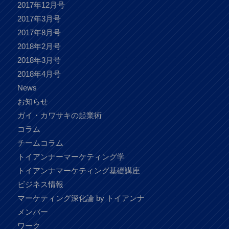
2017年12月号
2017年3月号
2017年8月号
2018年2月号
2018年3月号
2018年4月号
News
お知らせ
ガイ・カワサキの起業術
コラム
チームコラム
トイアンナーマーケティング学
トイアンナマーケティング基礎講座
ビジネス情報
マーケティング深化論 by トイアンナ
メンバー
ワーク