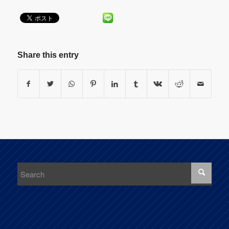
Share this entry