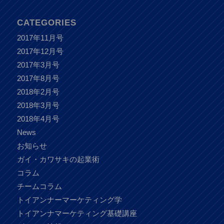
CATEGORIES
2017年11月号
2017年12月号
2017年3月号
2017年8月号
2018年2月号
2018年3月号
2018年4月号
News
お知らせ
ガイ・カワサキの起業術
コラム
チームコラム
トイアンナーマーケティング学
トイアンナマーケティング基礎講座