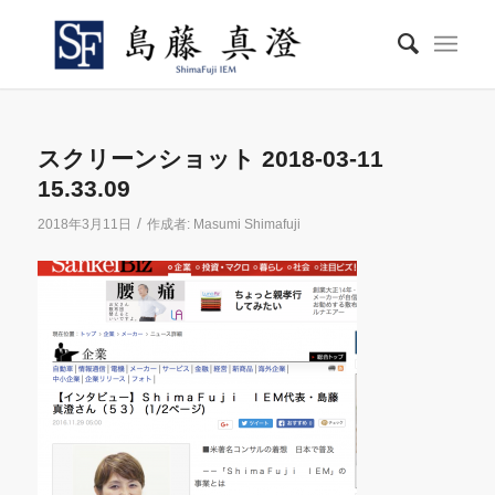
スクリーンショット 2018-03-11
15.33.09
/
2018年3月11日
作成者:
Masumi Shimafuji