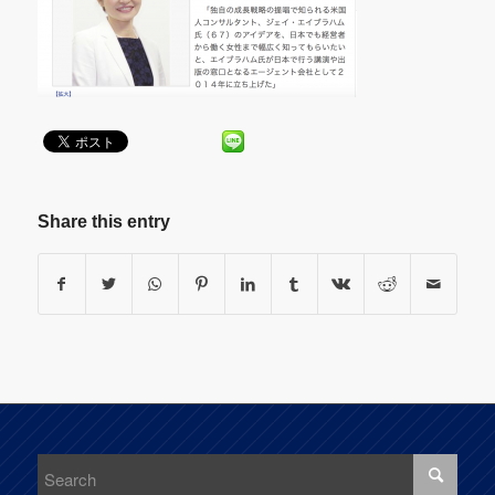
Share this entry