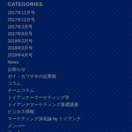
CATEGORIES
2017年11月号
2017年12月号
2017年3月号
2017年8月号
2018年2月号
2018年3月号
2018年4月号
News
お知らせ
ガイ・カワサキの起業術
コラム
チームコラム
トイアンナーマーケティング学
トイアンナマーケティング基礎講座
ビジネス情報
マーケティング深化論 by トイアンナ
メンバー