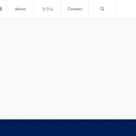
座
about
コラム
Contact