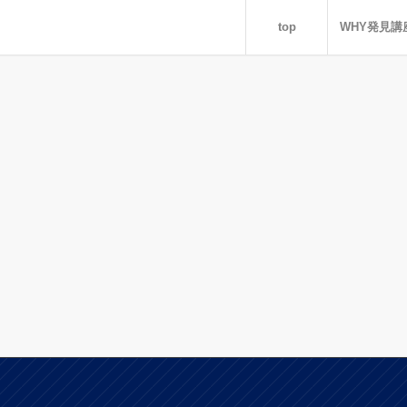
top
WHY発見講