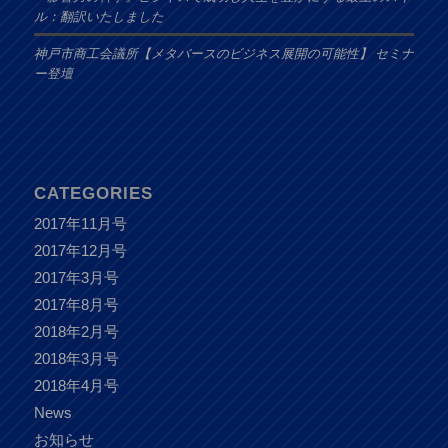
ル：翻訳いたしました
神戸市商工会議所【メタバースのビジネス展開の可能性】 セミナ
ー登壇
CATEGORIES
2017年11月号
2017年12月号
2017年3月号
2017年8月号
2018年2月号
2018年3月号
2018年4月号
News
お知らせ