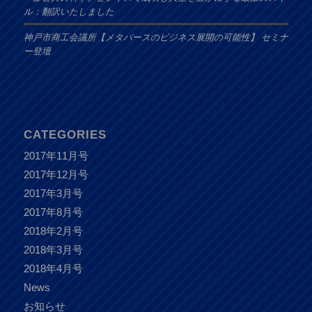
ル：翻訳いたしました
神戸市商工会議所【メタバースのビジネス展開の可能性】 セミナ
ー登壇
CATEGORIES
2017年11月号
2017年12月号
2017年3月号
2017年8月号
2018年2月号
2018年3月号
2018年4月号
News
お知らせ