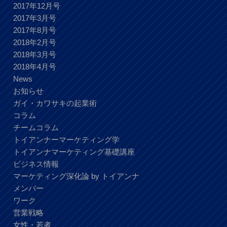
2017年12月号
2017年3月号
2017年8月号
2018年2月号
2018年3月号
2018年4月号
News
お知らせ
ガイ・カワサキの起業術
コラム
チームコラム
トイアンナーマーケティング学
トイアンナマーケティング基礎講座
ビジネス情報
マーケティング深化論 by トイアンナ
メンバー
ワーク
営業戦略
女性・若者