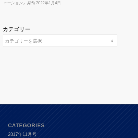
エーション」発刊
2022年1月4日
カテゴリー
CATEGORIES
2017年11月号