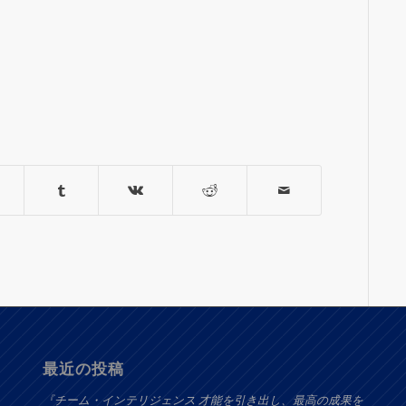
最近の投稿
『チーム・インテリジェンス 才能を引き出し、最高の成果を