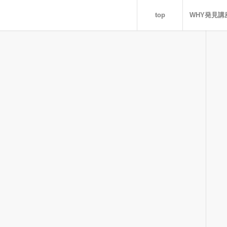
top
WHY発見講