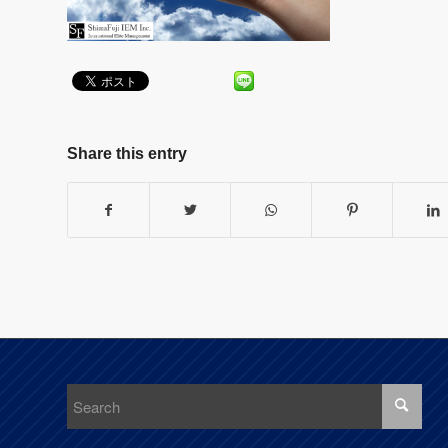
Share this entry