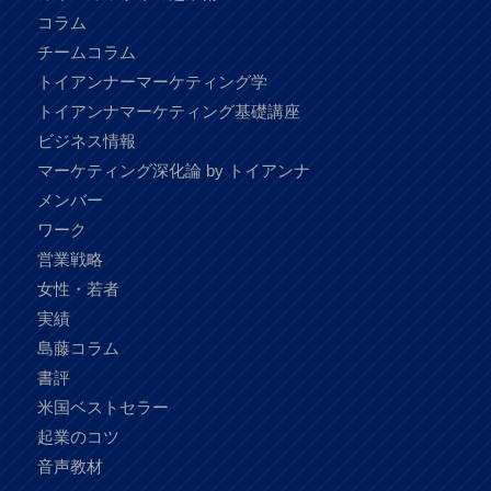
コラム
チームコラム
トイアンナーマーケティング学
トイアンナマーケティング基礎講座
ビジネス情報
マーケティング深化論 by トイアンナ
メンバー
ワーク
営業戦略
女性・若者
実績
島藤コラム
書評
米国ベストセラー
起業のコツ
音声教材