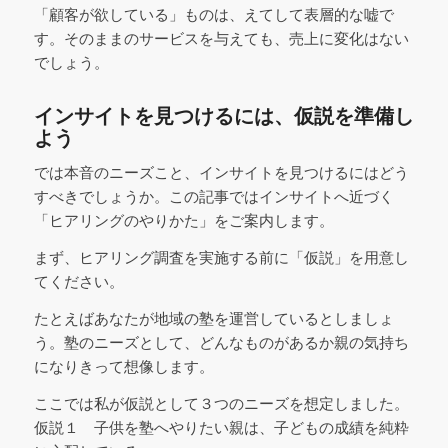
「顧客が欲している」ものは、えてして表層的な嘘で
す。そのままのサービスを与えても、売上に変化はない
でしょう。
インサイトを見つけるには、仮説を準備し
よう
では本音のニーズこと、インサイトを見つけるにはどう
すべきでしょうか。この記事ではインサイトへ近づく
「ヒアリングのやりかた」をご案内します。
まず、ヒアリング調査を実施する前に「仮説」を用意し
てください。
たとえばあなたが地域の塾を運営しているとしましょ
う。塾のニーズとして、どんなものがあるか親の気持ち
になりきって想像します。
ここでは私が仮説として３つのニーズを想定しました。
仮説１ 子供を塾へやりたい親は、子どもの成績を純粋