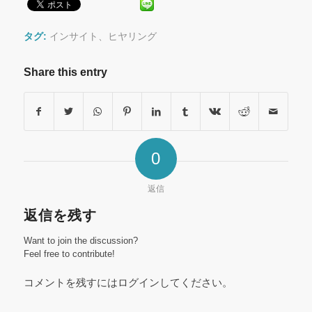
タグ:
インサイト、ヒヤリング
Share this entry
0
返信
返信を残す
Want to join the discussion?
Feel free to contribute!
コメントを残すにはログインしてください。