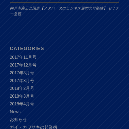
神戸市商工会議所【メタバースのビジネス展開の可能性】 セミナ
ー登壇
CATEGORIES
2017年11月号
2017年12月号
2017年3月号
2017年8月号
2018年2月号
2018年3月号
2018年4月号
News
お知らせ
ガイ・カワサキの起業術