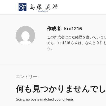
作成者:
kro1216
この作成者はまだ経歴を書いていま
でも、
kro1216
さんは、なんと 0 
う。
エントリー -
何も見つかりませんで
Sorry, no posts matched your criteria