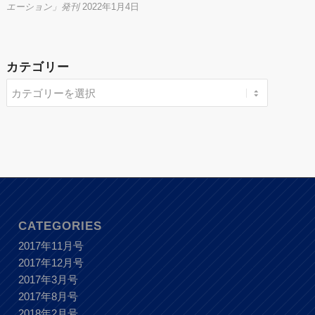
エーション」発刊
2022年1月4日
カテゴリー
CATEGORIES
2017年11月号
2017年12月号
2017年3月号
2017年8月号
2018年2月号