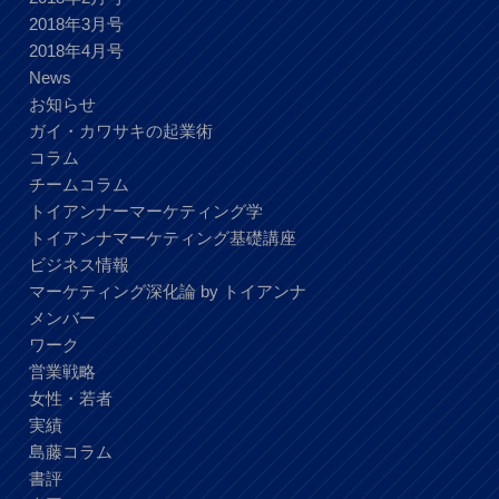
2018年3月号
2018年4月号
News
お知らせ
ガイ・カワサキの起業術
コラム
チームコラム
トイアンナーマーケティング学
トイアンナマーケティング基礎講座
ビジネス情報
マーケティング深化論 by トイアンナ
メンバー
ワーク
営業戦略
女性・若者
実績
島藤コラム
書評