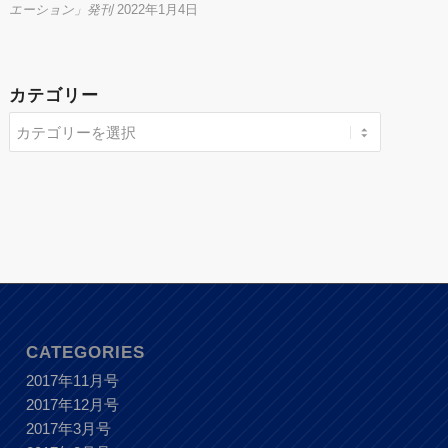
エーション」発刊
2022年1月4日
カテゴリー
CATEGORIES
2017年11月号
2017年12月号
2017年3月号