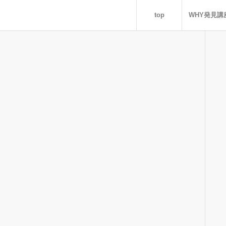
top
WHY発見講