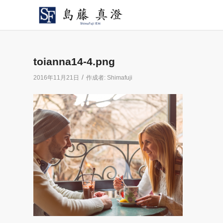
toianna14-4.png
/
2016年11月21日
作成者:
Shimafuji