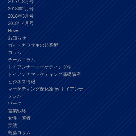
2017年8月号
2018年2月号
2018年3月号
2018年4月号
News
お知らせ
ガイ・カワサキの起業術
コラム
チームコラム
トイアンナーマーケティング学
トイアンナマーケティング基礎講座
ビジネス情報
マーケティング深化論 by トイアンナ
メンバー
ワーク
営業戦略
女性・若者
実績
島藤コラム