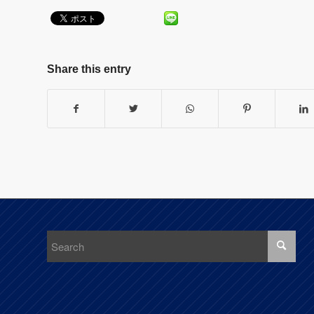
Share this entry