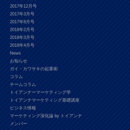
2017年12月号
2017年3月号
2017年8月号
2018年2月号
2018年3月号
2018年4月号
News
お知らせ
ガイ・カワサキの起業術
コラム
チームコラム
トイアンナーマーケティング学
トイアンナマーケティング基礎講座
ビジネス情報
マーケティング深化論 by トイアンナ
メンバー