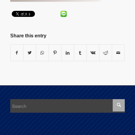
Share this entry