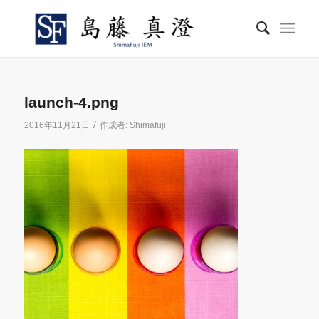
launch-4.png
/
2016年11月21日
作成者:
Shimafuji