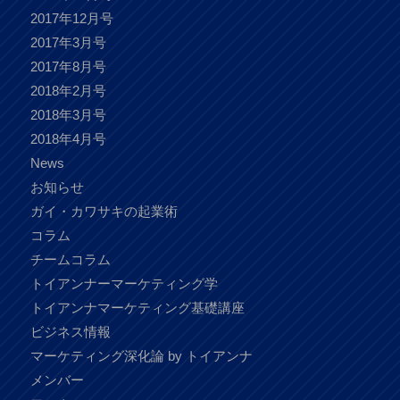
2017年12月号
2017年3月号
2017年8月号
2018年2月号
2018年3月号
2018年4月号
News
お知らせ
ガイ・カワサキの起業術
コラム
チームコラム
トイアンナーマーケティング学
トイアンナマーケティング基礎講座
ビジネス情報
マーケティング深化論 by トイアンナ
メンバー