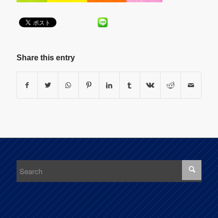
Share this entry