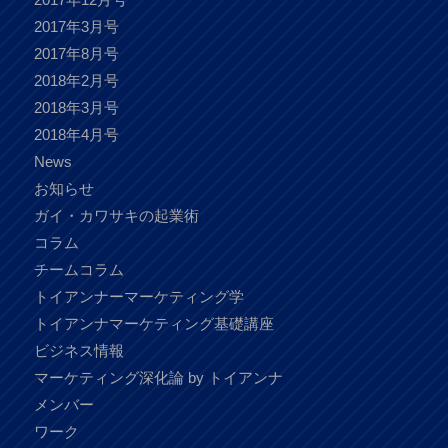
2017年3月号
2017年8月号
2018年2月号
2018年3月号
2018年4月号
News
お知らせ
ガイ・カワサキの起業術
コラム
チームコラム
トイアンナーマーケティング学
トイアンナマーケティング基礎講座
ビジネス情報
マーケティング深化論 by トイアンナ
メンバー
ワーク