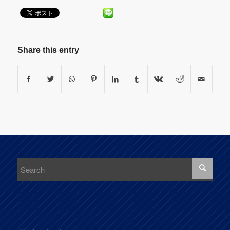
Share this entry