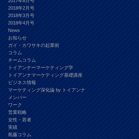
2017年8月号
2018年2月号
2018年3月号
2018年4月号
News
お知らせ
ガイ・カワサキの起業術
コラム
チームコラム
トイアンナーマーケティング学
トイアンナマーケティング基礎講座
ビジネス情報
マーケティング深化論 by トイアンナ
メンバー
ワーク
営業戦略
女性・若者
実績
島藤コラム