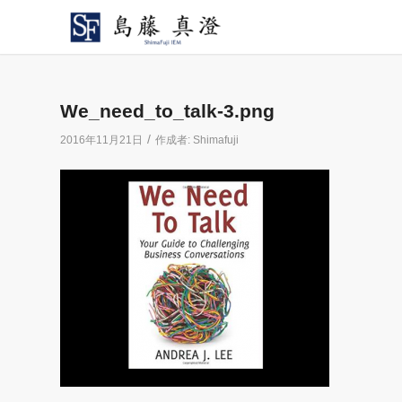
We_need_to_talk-3.png
/
2016年11月21日
作成者:
Shimafuji