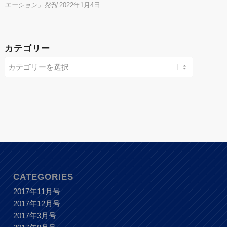
エーション」発刊
2022年1月4日
カテゴリー
CATEGORIES
2017年11月号
2017年12月号
2017年3月号