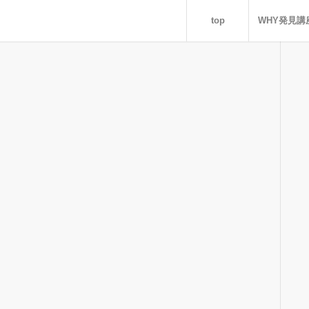
top
WHY発見講