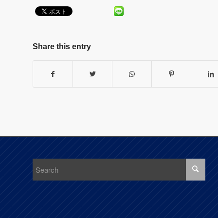
Share this entry