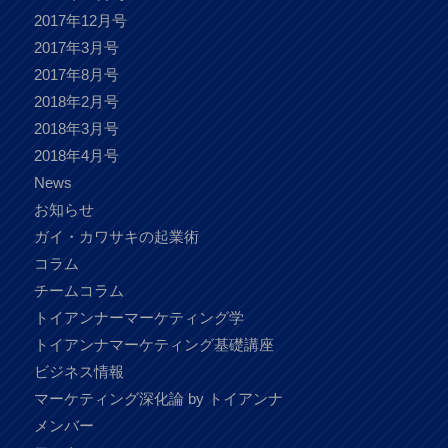
2017年12月号
2017年3月号
2017年8月号
2018年2月号
2018年3月号
2018年4月号
News
お知らせ
ガイ・カワサキの起業術
コラム
チームコラム
トイアンナーマーケティング学
トイアンナマーケティング基礎講座
ビジネス情報
マーケティング深化論 by トイアンナ
メンバー