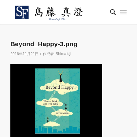
Beyond_Happy-3.png
/
2016年11月21日
作成者:
Shimafuji