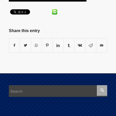
Share this entry