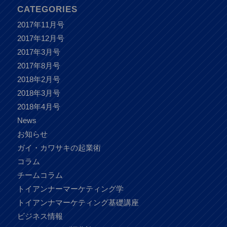
CATEGORIES
2017年11月号
2017年12月号
2017年3月号
2017年8月号
2018年2月号
2018年3月号
2018年4月号
News
お知らせ
ガイ・カワサキの起業術
コラム
チームコラム
トイアンナーマーケティング学
トイアンナマーケティング基礎講座
ビジネス情報