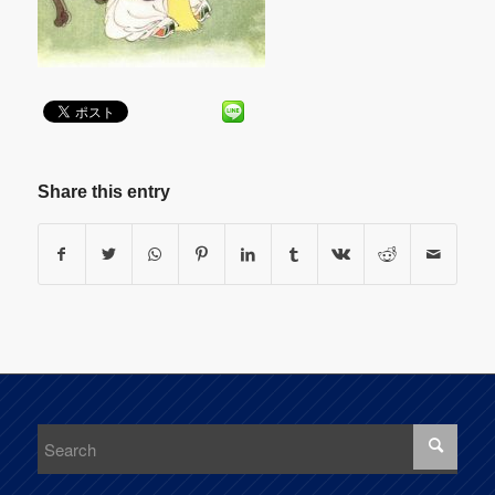
Share this entry