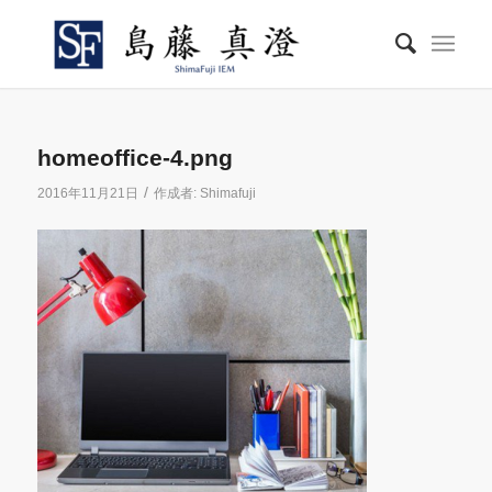
homeoffice-4.png
/
2016年11月21日
作成者:
Shimafuji