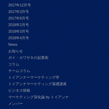
2017年12月号
2017年3月号
2017年8月号
2018年2月号
2018年3月号
2018年4月号
News
お知らせ
ガイ・カワサキの起業術
コラム
チームコラム
トイアンナーマーケティング学
トイアンナマーケティング基礎講座
ビジネス情報
マーケティング深化論 by トイアンナ
メンバー