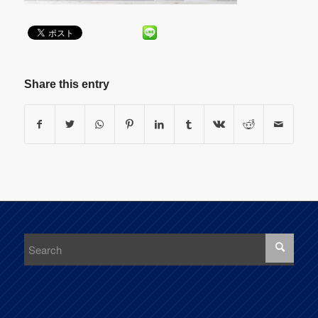
Share this entry