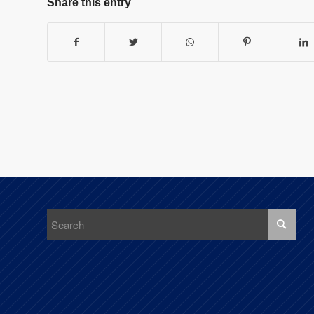
Share this entry