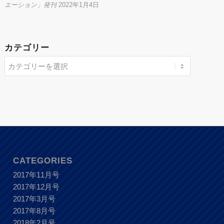
エーション」発刊
2022年1月4日
カテゴリー
CATEGORIES
2017年11月号
2017年12月号
2017年3月号
2017年8月号
2018年2月号