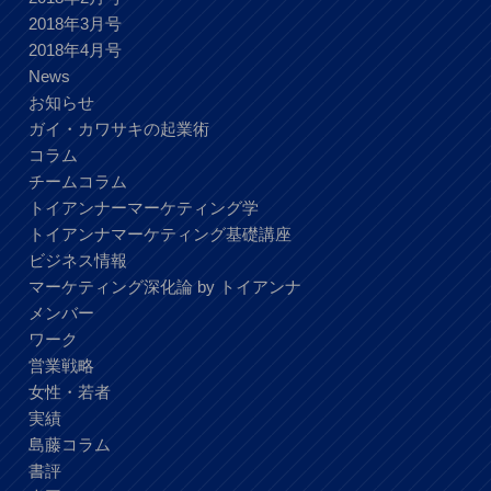
2018年3月号
2018年4月号
News
お知らせ
ガイ・カワサキの起業術
コラム
チームコラム
トイアンナーマーケティング学
トイアンナマーケティング基礎講座
ビジネス情報
マーケティング深化論 by トイアンナ
メンバー
ワーク
営業戦略
女性・若者
実績
島藤コラム
書評