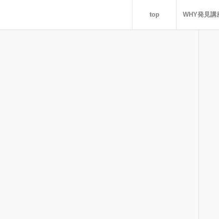
top
WHY発見講