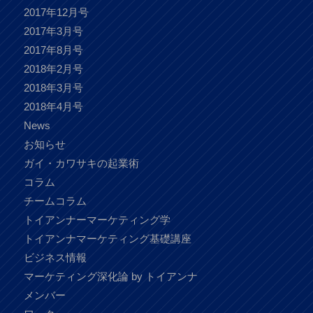
2017年12月号
2017年3月号
2017年8月号
2018年2月号
2018年3月号
2018年4月号
News
お知らせ
ガイ・カワサキの起業術
コラム
チームコラム
トイアンナーマーケティング学
トイアンナマーケティング基礎講座
ビジネス情報
マーケティング深化論 by トイアンナ
メンバー