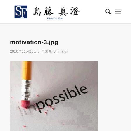
motivation-3.jpg
/
2016年11月21日
作成者:
Shimafuji