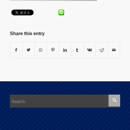
Share this entry