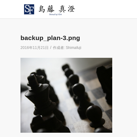
backup_plan-3.png
/
2016年11月21日
作成者:
Shimafuji