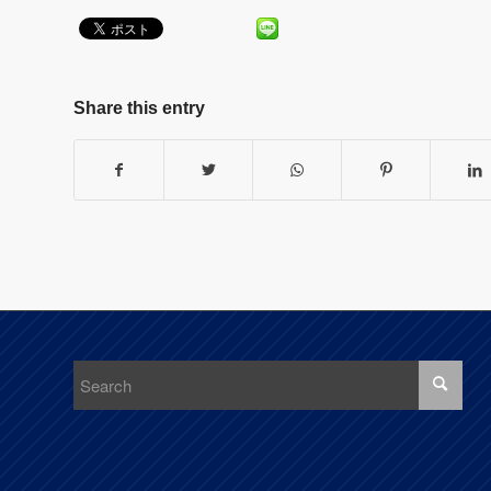
Share this entry