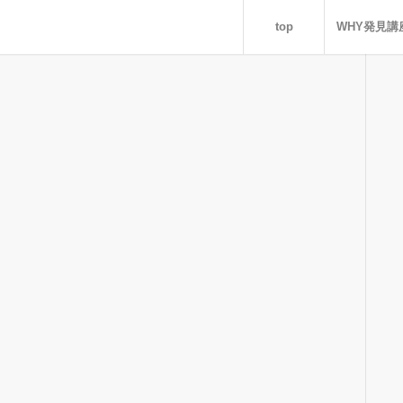
top
WHY発見講