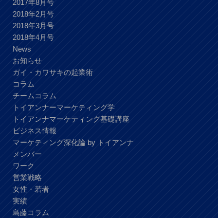
2017年8月号
2018年2月号
2018年3月号
2018年4月号
News
お知らせ
ガイ・カワサキの起業術
コラム
チームコラム
トイアンナーマーケティング学
トイアンナマーケティング基礎講座
ビジネス情報
マーケティング深化論 by トイアンナ
メンバー
ワーク
営業戦略
女性・若者
実績
島藤コラム