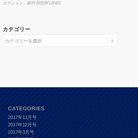
エーション」発刊
2022年1月4日
カテゴリー
CATEGORIES
2017年11月号
2017年12月号
2017年3月号